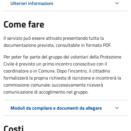
Ulteriori informazioni
Come fare
Il servizio può essere attivato presentando tutta la
documentazione prevista, consultabile in formato PDF.
Per poter far parte del gruppo dei volontari della Protezione
Civile è previsto un primo incontro conoscitivo con il
coordinatore o in Comune. Dopo l'incontro, il cittadino
formalizzerà la propria richiesta di iscrizione e incontrerà la
commissione comunale: successivamente riceverà
comunicazione di accoglimento nel gruppo.
Moduli da compilare e documenti da allegare
Costi