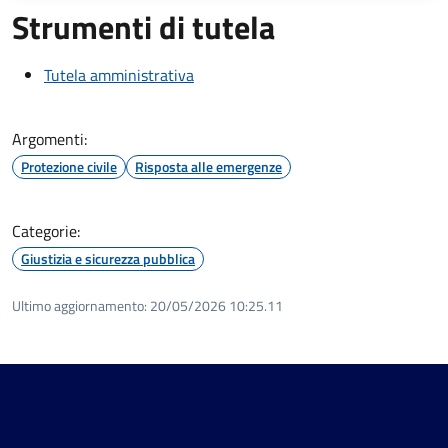
Strumenti di tutela
Tutela amministrativa
Argomenti:
Protezione civile
Risposta alle emergenze
Categorie:
Giustizia e sicurezza pubblica
Ultimo aggiornamento:
20/05/2026 10:25.11