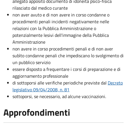
allegato apposito documento di idoneità psico-fisica
rilasciato dal medico curante
non aver avuto e di non avere in corso condanne o
procedimenti penali incidenti negativamente nelle
relazioni con la Pubblica Amministrazione o
potenzialmente lesivi dell'immagine della Pubblica
Amministrazione
non avere in corso procedimenti penali e di non aver
subìto condanne penali che impediscano lo svolgimento di
un pubblico servizio
essere disposto a frequentare i corsi di preparazione e di
aggiornamento professionale
di sottoporsi alle verifiche periodiche previste dal
Decreto
legislativo 09/04/2008, n. 81
sottoporsi, se necessario, ad alcune vaccinazioni.
Approfondimenti