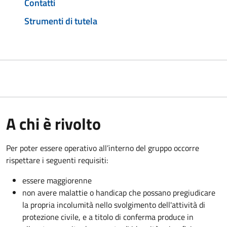
Contatti
Strumenti di tutela
A chi è rivolto
Per poter essere operativo all’interno del gruppo occorre
rispettare i seguenti requisiti:
essere maggiorenne
non avere malattie o handicap che possano pregiudicare
la propria incolumità nello svolgimento dell'attività di
protezione civile, e a titolo di conferma produce in