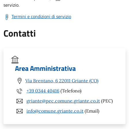
servizio.
Termini e condizioni di servizio
Contatti
Area Amministrativa
Via Brentano, 6 22011 Griante (CO)
+39 0344 40416
(Telefono)
griante@pec.comune.griante.co.it
(PEC)
info@comune.griante.co.it
(Email)