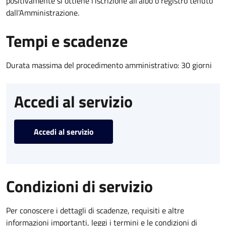
positivamente si ottiene l'iscrizione all'albo o registro tenuto
dall'Amministrazione.
Tempi e scadenze
Durata massima del procedimento amministrativo: 30 giorni
Accedi al servizio
Accedi al servizio
Condizioni di servizio
Per conoscere i dettagli di scadenze, requisiti e altre
informazioni importanti, leggi i termini e le condizioni di