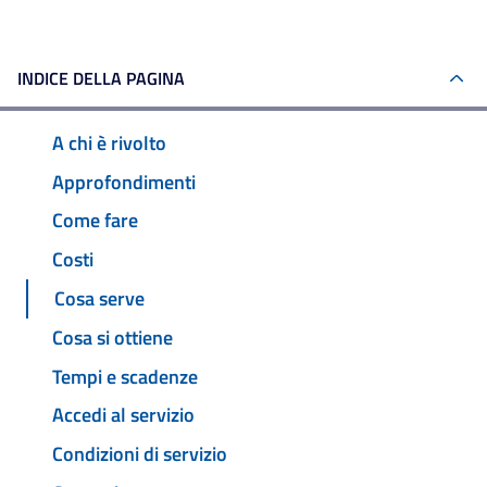
INDICE DELLA PAGINA
A chi è rivolto
Approfondimenti
Come fare
Costi
Cosa serve
Cosa si ottiene
Tempi e scadenze
Accedi al servizio
Condizioni di servizio