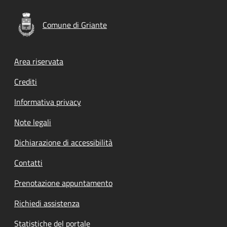
Comune di Griante
Footer menu
Area riservata
Crediti
Informativa privacy
Note legali
Dichiarazione di accessibilità
Contatti
Prenotazione appuntamento
Richiedi assistenza
Statistiche del portale