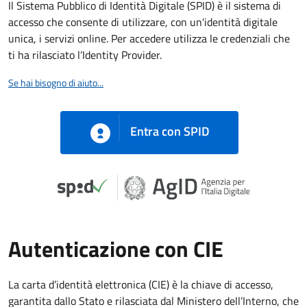
Il Sistema Pubblico di Identità Digitale (SPID) è il sistema di
accesso che consente di utilizzare, con un'identità digitale
unica, i servizi online. Per accedere utilizza le credenziali che
ti ha rilasciato l’Identity Provider.
Se hai bisogno di aiuto...
Entra con SPID
Autenticazione con CIE
La carta d’identità elettronica (CIE) è la chiave di accesso,
garantita dallo Stato e rilasciata dal Ministero dell’Interno, che