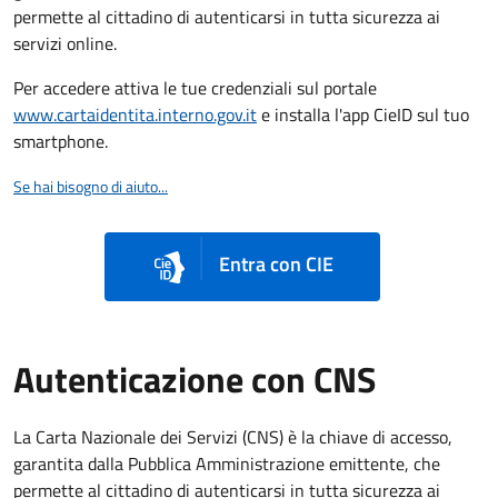
permette al cittadino di autenticarsi in tutta sicurezza ai
servizi online.
Per accedere attiva le tue credenziali sul portale
www.cartaidentita.interno.gov.it
e installa l'app CieID sul tuo
smartphone.
Se hai bisogno di aiuto...
Entra con CIE
Autenticazione con CNS
La Carta Nazionale dei Servizi (CNS) è la chiave di accesso,
garantita dalla Pubblica Amministrazione emittente, che
permette al cittadino di autenticarsi in tutta sicurezza ai