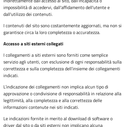
indirettamente dall'accesso al sito, dall'incapacità o
impossibilità di accedervi, dall'affidamento dell'utente e
dall'utilizzo dei contenuti.
I contenuti del sito sono costantemente aggiornati, ma non si
garantisce circa la loro completezza o accuratezza.
Accesso a siti esterni collegati
I collegamenti a siti esterni sono forniti come semplice
servizio agli utenti, con esclusione di ogni responsabilità sulla
correttezza e sulla completezza dell’insieme dei collegamenti
indicati.
L’indicazione dei collegamenti non implica alcun tipo di
approvazione o condivisione di responsabilità in relazione alla
legittimità, alla completezza e alla correttezza delle
informazioni contenute nei siti indicati.
Le indicazioni fornite in merito al download di software o
driver dal sito o da siti esterni non implicano alcuna