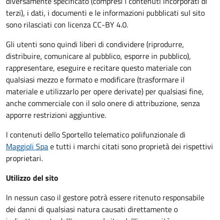
diversamente specificato (compresi i contenuti incorporati di
terzi), i dati, i documenti e le informazioni pubblicati sul sito
sono rilasciati con licenza CC-BY 4.0.
Gli utenti sono quindi liberi di condividere (riprodurre,
distribuire, comunicare al pubblico, esporre in pubblico),
rappresentare, eseguire e recitare questo materiale con
qualsiasi mezzo e formato e modificare (trasformare il
materiale e utilizzarlo per opere derivate) per qualsiasi fine,
anche commerciale con il solo onere di attribuzione, senza
apporre restrizioni aggiuntive.
I contenuti dello Sportello telematico polifunzionale
di
Maggioli Spa
e tutti i marchi citati sono proprietà dei rispettivi
proprietari.
Utilizzo del sito
In nessun caso il gestore potrà essere ritenuto responsabile
dei danni di qualsiasi natura causati direttamente o