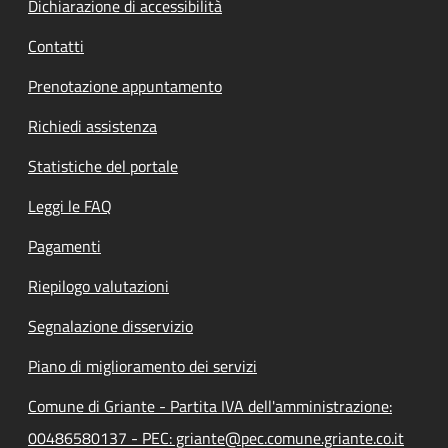
Dichiarazione di accessibilità
Contatti
Prenotazione appuntamento
Richiedi assistenza
Statistiche del portale
Leggi le FAQ
Pagamenti
Riepilogo valutazioni
Segnalazione disservizio
Piano di miglioramento dei servizi
Comune di Griante - Partita IVA dell'amministrazione:
00486580137 - PEC: griante@pec.comune.griante.co.it