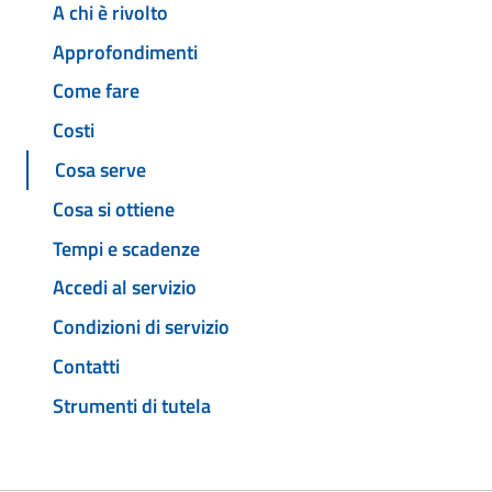
A chi è rivolto
Approfondimenti
Come fare
Costi
Cosa serve
Cosa si ottiene
Tempi e scadenze
Accedi al servizio
Condizioni di servizio
Contatti
Strumenti di tutela