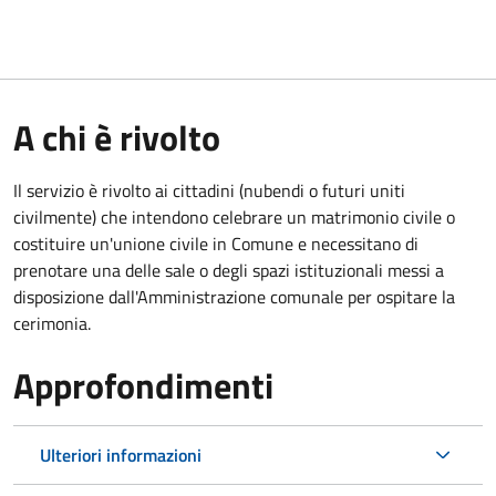
A chi è rivolto
Il servizio è rivolto ai cittadini (nubendi o futuri uniti
civilmente) che intendono celebrare un matrimonio civile o
costituire un'unione civile in Comune e necessitano di
prenotare una delle sale o degli spazi istituzionali messi a
disposizione dall'Amministrazione comunale per ospitare la
cerimonia.
Approfondimenti
Ulteriori informazioni