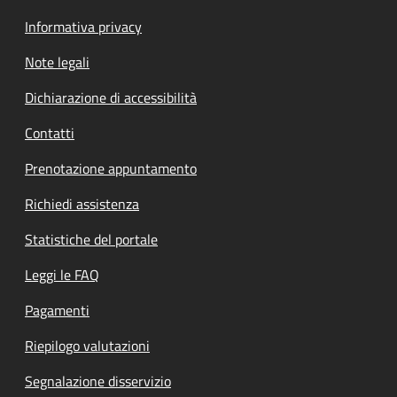
Informativa privacy
Note legali
Dichiarazione di accessibilità
Contatti
Prenotazione appuntamento
Richiedi assistenza
Statistiche del portale
Leggi le FAQ
Pagamenti
Riepilogo valutazioni
Segnalazione disservizio