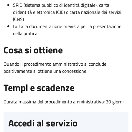
SPID (sistema pubblico di identità digitale), carta
d’identità elettronica (CIE) o carta nazionale dei servizi
(CNS)
tutta la documentazione prevista per la presentazione
della pratica.
Cosa si ottiene
Quando il procedimento amministrativo si conclude
positivamente si ottiene una concessione.
Tempi e scadenze
Durata massima del procedimento amministrativo: 30 giorni
Accedi al servizio