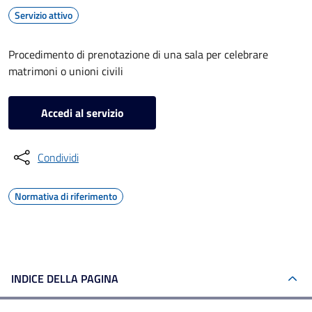
Servizio attivo
Procedimento di prenotazione di una sala per celebrare
matrimoni o unioni civili
Accedi al servizio
Condividi
Normativa di riferimento
INDICE DELLA PAGINA