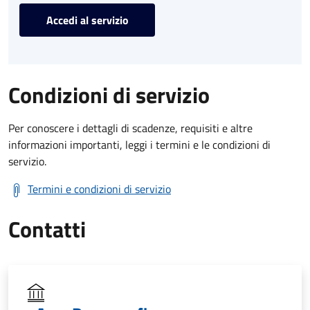
Accedi al servizio
Condizioni di servizio
Per conoscere i dettagli di scadenze, requisiti e altre
informazioni importanti, leggi i termini e le condizioni di
servizio.
Termini e condizioni di servizio
Contatti