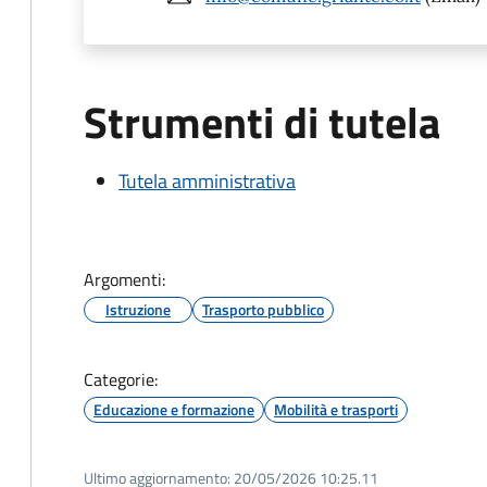
Strumenti di tutela
Tutela amministrativa
Argomenti:
Istruzione
Trasporto pubblico
Categorie:
Educazione e formazione
Mobilità e trasporti
Ultimo aggiornamento:
20/05/2026 10:25.11