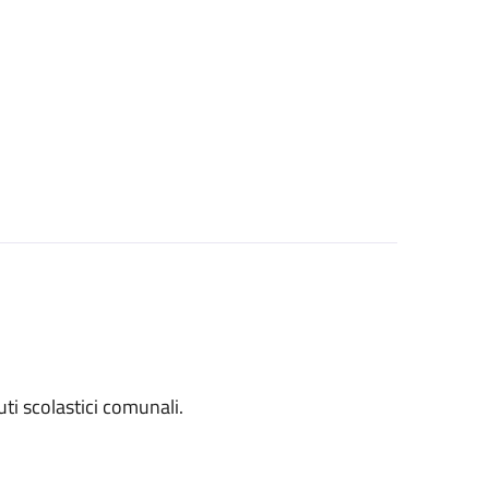
tuti scolastici comunali.