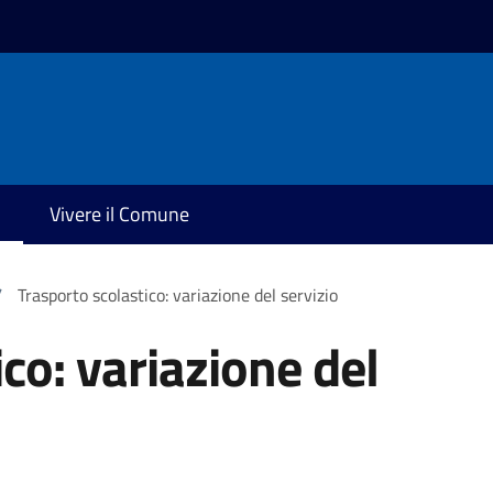
Vivere il Comune
/
Trasporto scolastico: variazione del servizio
co: variazione del