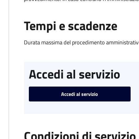
Tempi e scadenze
Durata massima del procedimento amministrativo
Accedi al servizio
Accedi al servizio
Condizioni di servizio