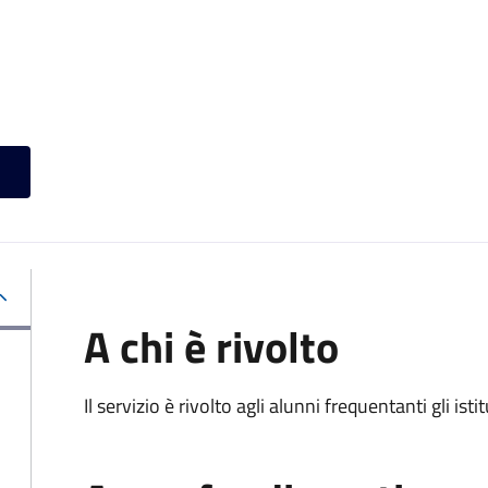
A chi è rivolto
Il servizio è rivolto agli alunni frequentanti gli isti