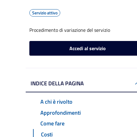
Servizio attivo
Procedimento di variazione del servizio
Accedi al servizio
INDICE DELLA PAGINA
A chi è rivolto
Approfondimenti
Come fare
Costi