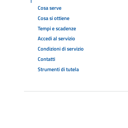
Cosa serve
Cosa si ottiene
Tempi e scadenze
Accedi al servizio
Condizioni di servizio
Contatti
Strumenti di tutela