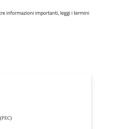
tre informazioni importanti, leggi i termini
(PEC)