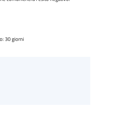
: 30 giorni