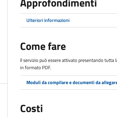
Approfondimenti
Ulteriori informazioni
Come fare
Il servizio può essere attivato presentando tutta
in formato PDF.
Moduli da compilare e documenti da allegar
Costi