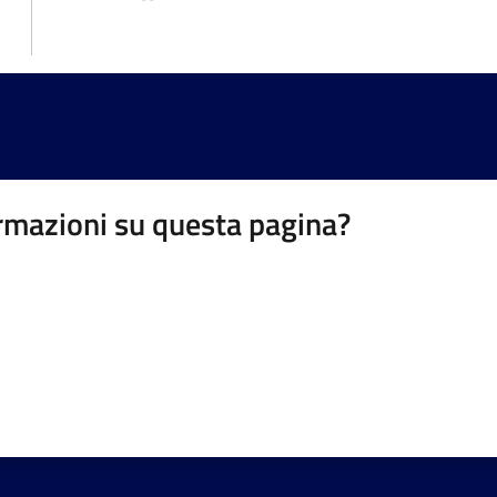
rmazioni su questa pagina?