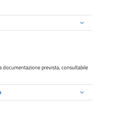
 la documentazione prevista, consultabile
e