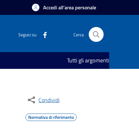
Accedi all'area personale
Seguici su
Cerca
Tutti gli argomenti
Condividi
Normativa di riferimento