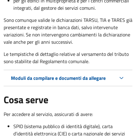
per gli edifici in multiproprietà e per i centri commerciali
integrati, dal gestore dei servizi comuni.
Sono comunque valide le dichiarazioni TARSU, TIA e TARES già
presentate e registrate in banca dati, salvo intervenute
variazioni. Se non intervengono cambiamenti la dichiarazione
vale anche per gli anni successivi.
Le tempistiche di dettaglio relative al versamento del tributo
sono stabilite dal Regolamento comunale.
Moduli da compilare e documenti da allegare
Cosa serve
Per accedere al servizio, assicurati di avere:
SPID (sistema pubblico di identità digitale), carta
d’identità elettronica (CIE) o carta nazionale dei servizi