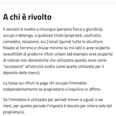
A chi è rivolto
Il servizio è rivolto a chiunque (persona fisica o giuridica)
,
occupi o detenga, a qualsiasi titolo (proprietà, usufrutto,
comodato, locazione, ecc.) locali (quindi tutte le strutture
fissate al terreno e chiuse minimo su tre lati) o aree scoperte
suscettibili di produrre rifiuti urbani (ad esempio aree scoperte
di utenze non domestiche che utilizzano queste zone come
“accessorie” all'attività svolta come quelle utilizzate per il
deposito delle merci).
La tassa sui rifiuti la paga chi occupa l'immobile
indipendentemente se proprietario o inquilino in affitto.
Se l'immobile è utilizzato per periodi minori o uguali a sei
mesi, per questo periodo l'imposta è dovuta per intero solo dal
proprietario.