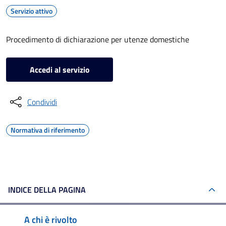
Servizio attivo
Procedimento di dichiarazione per utenze domestiche
Accedi al servizio
Condividi
Normativa di riferimento
INDICE DELLA PAGINA
A chi è rivolto