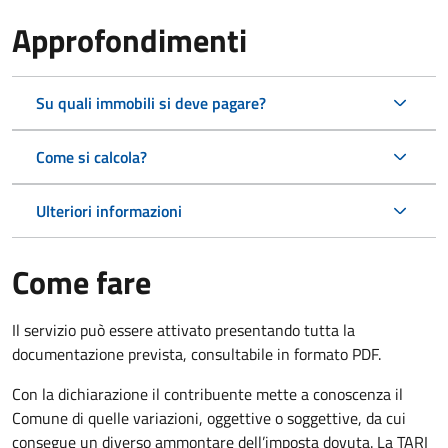
Approfondimenti
Su quali immobili si deve pagare?
Come si calcola?
Ulteriori informazioni
Come fare
Il servizio può essere attivato presentando tutta la
documentazione prevista, consultabile in formato PDF.
Con la dichiarazione il contribuente mette a conoscenza il
Comune di quelle variazioni, oggettive o soggettive, da cui
consegue un diverso ammontare dell’imposta dovuta. La TARI