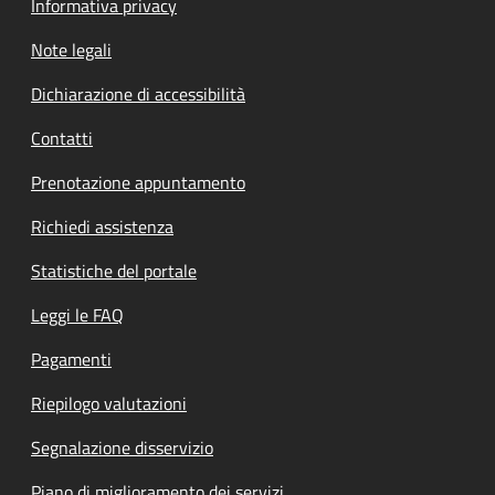
Informativa privacy
Note legali
Dichiarazione di accessibilità
Contatti
Prenotazione appuntamento
Richiedi assistenza
Statistiche del portale
Leggi le FAQ
Pagamenti
Riepilogo valutazioni
Segnalazione disservizio
Piano di miglioramento dei servizi