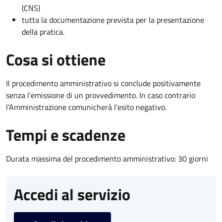
(CNS)
tutta la documentazione prevista per la presentazione
della pratica.
Cosa si ottiene
Il procedimento amministrativo si conclude positivamente
senza l’emissione di un provvedimento. In caso contrario
l’Amministrazione comunicherà l’esito negativo.
Tempi e scadenze
Durata massima del procedimento amministrativo: 30 giorni
Accedi al servizio