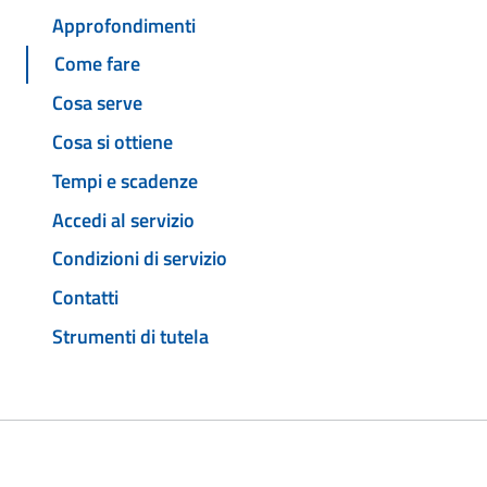
Approfondimenti
Come fare
Cosa serve
Cosa si ottiene
Tempi e scadenze
Accedi al servizio
Condizioni di servizio
Contatti
Strumenti di tutela