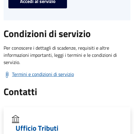
Accedi al servizio
Condizioni di servizio
Per conoscere i dettagli di scadenze, requisiti e altre
informazioni importanti, leggi i termini e le condizioni di
servizio.
Termini e condizioni di servizio
Contatti
Ufficio Tributi