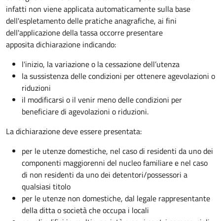
infatti non viene applicata automaticamente sulla base
dell'espletamento delle pratiche anagrafiche, ai fini
dell'applicazione della tassa occorre presentare
apposita dichiarazione indicando:
l'inizio, la variazione o la cessazione dell’utenza
la sussistenza delle condizioni per ottenere agevolazioni o
riduzioni
il modificarsi o il venir meno delle condizioni per
beneficiare di agevolazioni o riduzioni.
La dichiarazione deve essere presentata:
per le utenze domestiche, nel caso di residenti da uno dei
componenti maggiorenni del nucleo familiare e nel caso
di non residenti da uno dei detentori/possessori a
qualsiasi titolo
per le utenze non domestiche, dal legale rappresentante
della ditta o società che occupa i locali