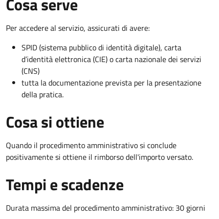
Cosa serve
Per accedere al servizio, assicurati di avere:
SPID (sistema pubblico di identità digitale), carta
d’identità elettronica (CIE) o carta nazionale dei servizi
(CNS)
tutta la documentazione prevista per la presentazione
della pratica.
Cosa si ottiene
Quando il procedimento amministrativo si conclude
positivamente si ottiene il rimborso dell'importo versato.
Tempi e scadenze
Durata massima del procedimento amministrativo: 30 giorni