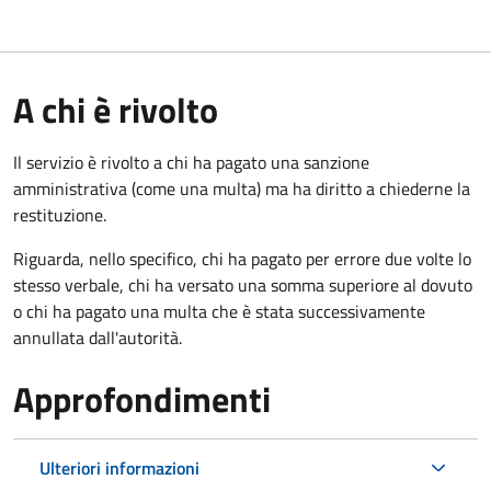
A chi è rivolto
Il servizio è rivolto a chi ha pagato una sanzione
amministrativa (come una multa) ma ha diritto a chiederne la
restituzione.
Riguarda, nello specifico, chi ha pagato per errore due volte lo
stesso verbale, chi ha versato una somma superiore al dovuto
o chi ha pagato una multa che è stata successivamente
annullata dall'autorità.
Approfondimenti
Ulteriori informazioni