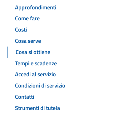
Approfondimenti
Come fare
Costi
Cosa serve
Cosa si ottiene
Tempi e scadenze
Accedi al servizio
Condizioni di servizio
Contatti
Strumenti di tutela