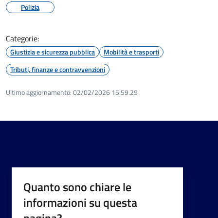
Polizia
Categorie:
Giustizia e sicurezza pubblica
Mobilità e trasporti
Tributi, finanze e contravvenzioni
Ultimo aggiornamento:
02/02/2026 15:59.29
Quanto sono chiare le
informazioni su questa
pagina?