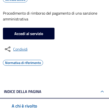
Procedimento di rimborso del pagamento di una sanzione
amministrativa
Accedi al servizio
Condividi
Normativa di riferimento
INDICE DELLA PAGINA
A chi è rivolto