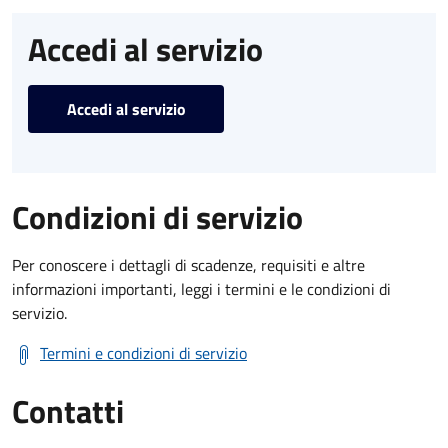
Accedi al servizio
Accedi al servizio
Condizioni di servizio
Per conoscere i dettagli di scadenze, requisiti e altre
informazioni importanti, leggi i termini e le condizioni di
servizio.
Termini e condizioni di servizio
Contatti