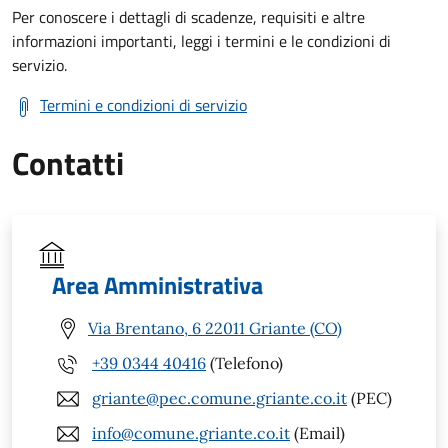
Per conoscere i dettagli di scadenze, requisiti e altre
informazioni importanti, leggi i termini e le condizioni di
servizio.
Termini e condizioni di servizio
Contatti
Area Amministrativa
Via Brentano, 6 22011 Griante (CO)
+39 0344 40416
(Telefono)
griante@pec.comune.griante.co.it
(PEC)
info@comune.griante.co.it
(Email)