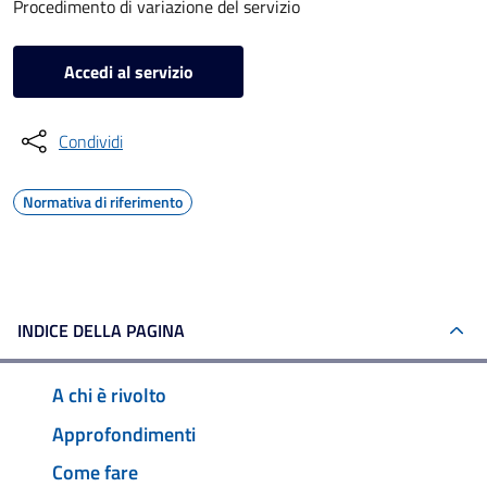
Procedimento di variazione del servizio
Accedi al servizio
Condividi
Normativa di riferimento
INDICE DELLA PAGINA
A chi è rivolto
Approfondimenti
Come fare