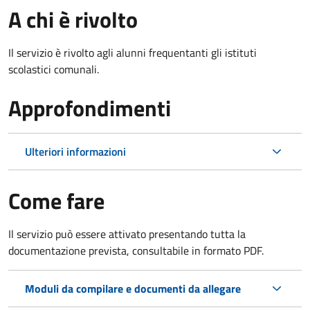
A chi è rivolto
Il servizio è rivolto agli alunni frequentanti gli istituti
scolastici comunali.
Approfondimenti
Ulteriori informazioni
Come fare
Il servizio può essere attivato presentando tutta la
documentazione prevista, consultabile in formato PDF.
Moduli da compilare e documenti da allegare