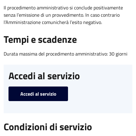
Il procedimento amministrativo si conclude positivamente
senza l’emissione di un provvedimento. In caso contrario
l’Amministrazione comunicherà l’esito negativo.
Tempi e scadenze
Durata massima del procedimento amministrativo: 30 giorni
Accedi al servizio
Accedi al servizio
Condizioni di servizio