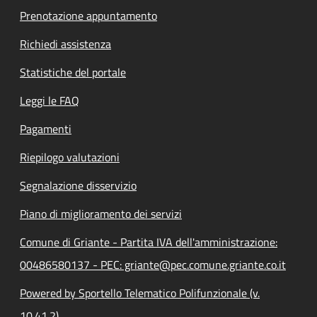
Prenotazione appuntamento
Richiedi assistenza
Statistiche del portale
Leggi le FAQ
Pagamenti
Riepilogo valutazioni
Segnalazione disservizio
Piano di miglioramento dei servizi
Comune di Griante - Partita IVA dell'amministrazione:
00486580137 - PEC: griante@pec.comune.griante.co.it
Powered by Sportello Telematico Polifunzionale (v.
10.41.2)