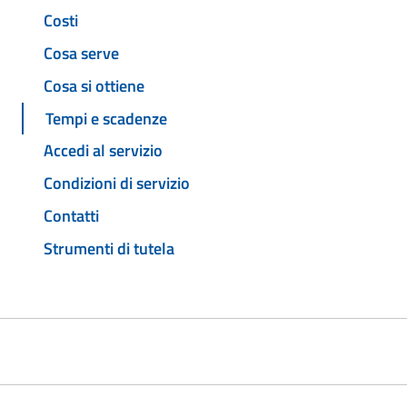
Costi
Cosa serve
Cosa si ottiene
Tempi e scadenze
Accedi al servizio
Condizioni di servizio
Contatti
Strumenti di tutela