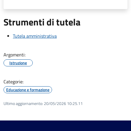
Strumenti di tutela
Tutela amministrativa
Argomenti:
Istruzione
Categorie:
Educazione e formazione
Ultimo aggiornamento:
20/05/2026 10:25.11