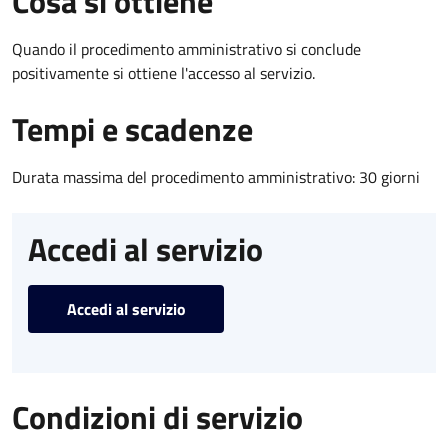
Cosa si ottiene
Quando il procedimento amministrativo si conclude
positivamente si ottiene l'accesso al servizio.
Tempi e scadenze
Durata massima del procedimento amministrativo: 30 giorni
Accedi al servizio
Accedi al servizio
Condizioni di servizio