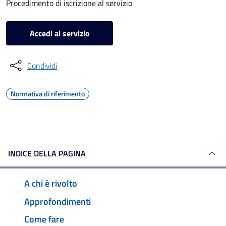
Procedimento di iscrizione al servizio
Accedi al servizio
Condividi
Normativa di riferimento
INDICE DELLA PAGINA
A chi è rivolto
Approfondimenti
Come fare