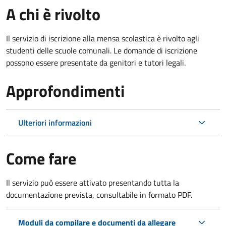
A chi è rivolto
Il servizio di iscrizione alla mensa scolastica è rivolto agli
studenti delle scuole comunali. Le domande di iscrizione
possono essere presentate da genitori e tutori legali.
Approfondimenti
Ulteriori informazioni
Come fare
Il servizio può essere attivato presentando tutta la
documentazione prevista, consultabile in formato PDF.
Moduli da compilare e documenti da allegare