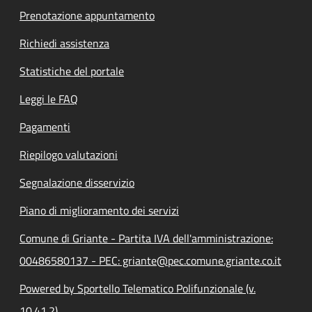
Prenotazione appuntamento
Richiedi assistenza
Statistiche del portale
Leggi le FAQ
Pagamenti
Riepilogo valutazioni
Segnalazione disservizio
Piano di miglioramento dei servizi
Comune di Griante - Partita IVA dell'amministrazione:
00486580137 - PEC: griante@pec.comune.griante.co.it
Powered by Sportello Telematico Polifunzionale (v.
10.41.2)