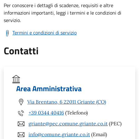
Per conoscere i dettagli di scadenze, requisiti e altre
informazioni importanti, leggi i termini e le condizioni di
servizio.
Termini e condizioni di servizio
Contatti
Area Amministrativa
Via Brentano, 6 22011 Griante (CO)
+39 0344 40416
(Telefono)
griante@pec.comune.griante.co.it
(PEC)
info@comune.griante.co.it
(Email)