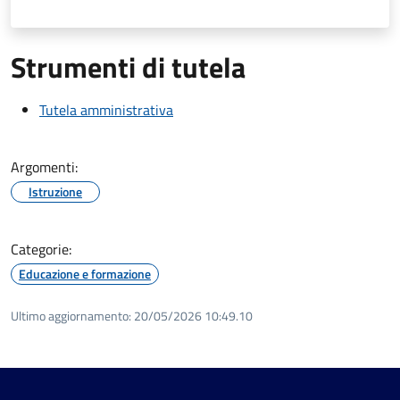
Strumenti di tutela
Tutela amministrativa
Argomenti:
Istruzione
Categorie:
Educazione e formazione
Ultimo aggiornamento:
20/05/2026 10:49.10