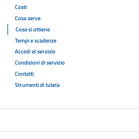
Costi
Cosa serve
Cosa si ottiene
Tempi e scadenze
Accedi al servizio
Condizioni di servizio
Contatti
Strumenti di tutela