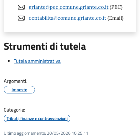
griante@pec.comune.griante.co.it
(PEC)
contabilita@comune.griante.co.it
(Email)
Strumenti di tutela
Tutela amministrativa
Argomenti:
Imposte
Categorie:
Tributi, finanze e contravvenzioni
Ultimo aggiornamento:
20/05/2026 10:25.11