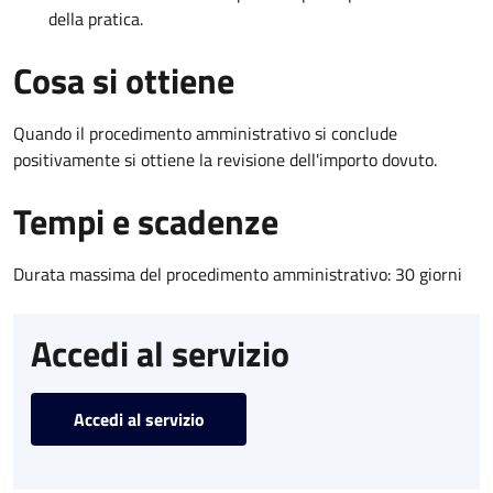
della pratica.
Cosa si ottiene
Quando il procedimento amministrativo si conclude
positivamente si ottiene la revisione dell'importo dovuto.
Tempi e scadenze
Durata massima del procedimento amministrativo: 30 giorni
Accedi al servizio
Accedi al servizio