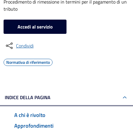
Procedimento di rimessione in termini per il pagamento di un
tributo
Accedi al servizio
Condividi
Normativa di riferimento
INDICE DELLA PAGINA
A chi è rivolto
Approfondimenti