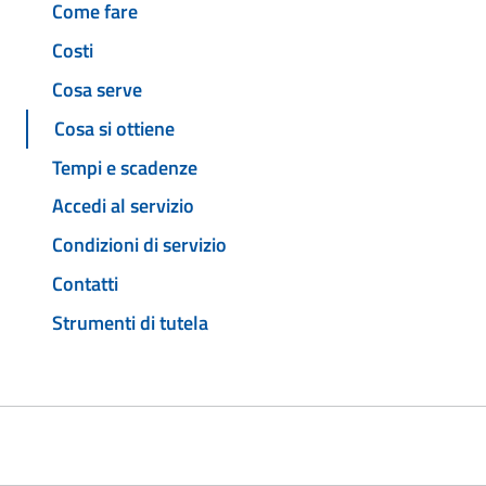
Come fare
Costi
Cosa serve
Cosa si ottiene
Tempi e scadenze
Accedi al servizio
Condizioni di servizio
Contatti
Strumenti di tutela