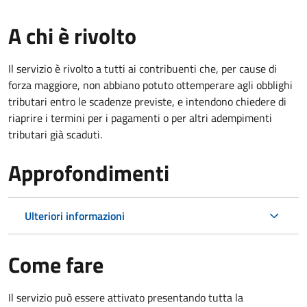
A chi è rivolto
Il servizio è rivolto a tutti ai contribuenti che, per cause di
forza maggiore, non abbiano potuto ottemperare agli obblighi
tributari entro le scadenze previste, e intendono chiedere di
riaprire i termini per i pagamenti o per altri adempimenti
tributari già scaduti.
Approfondimenti
Ulteriori informazioni
Come fare
Il servizio può essere attivato presentando tutta la