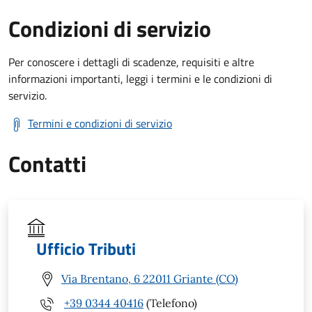
Condizioni di servizio
Per conoscere i dettagli di scadenze, requisiti e altre
informazioni importanti, leggi i termini e le condizioni di
servizio.
Termini e condizioni di servizio
Contatti
Ufficio Tributi
Via Brentano, 6 22011 Griante (CO)
+39 0344 40416
(Telefono)