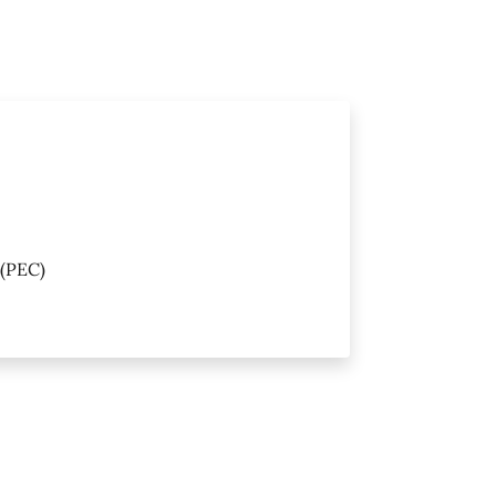
(PEC)