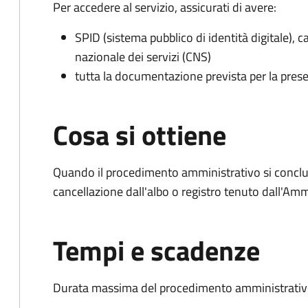
Per accedere al servizio, assicurati di avere:
SPID (sistema pubblico di identità digitale), ca
nazionale dei servizi (CNS)
tutta la documentazione prevista per la prese
Cosa si ottiene
Quando il procedimento amministrativo si conclud
cancellazione dall'albo o registro tenuto dall'Amm
Tempi e scadenze
Durata massima del procedimento amministrativo