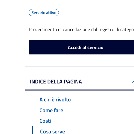
Servizio attivo
Procedimento di cancellazione dal registro di catego
Accedi al servizio
INDICE DELLA PAGINA
A chi è rivolto
Come fare
Costi
Cosa serve