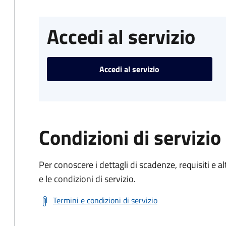
Accedi al servizio
Accedi al servizio
Condizioni di servizio
Per conoscere i dettagli di scadenze, requisiti e al
e le condizioni di servizio.
Termini e condizioni di servizio