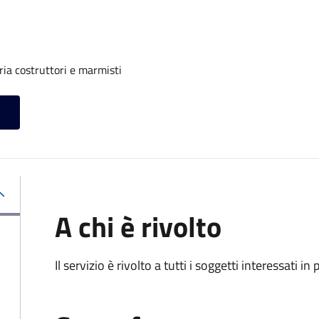
ria costruttori e marmisti
A chi è rivolto
Il servizio è rivolto a tutti i soggetti interessati in