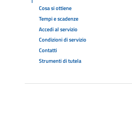
Cosa si ottiene
Tempi e scadenze
Accedi al servizio
Condizioni di servizio
Contatti
Strumenti di tutela