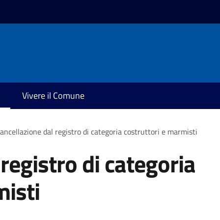
Vivere il Comune
ancellazione dal registro di categoria costruttori e marmisti
registro di categoria
misti