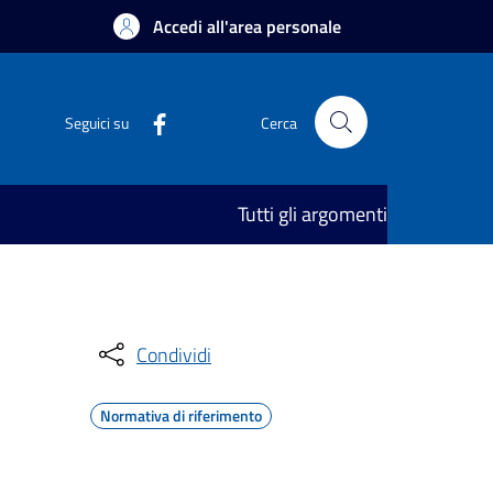
Accedi all'area personale
Seguici su
Cerca
Tutti gli argomenti
Condividi
Normativa di riferimento