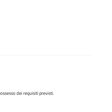
 possesso dei requisiti previsti.