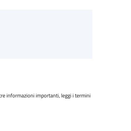
tre informazioni importanti, leggi i termini