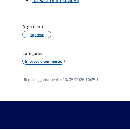
Tutela amministrativa
Argomenti:
Imprese
Categorie:
Imprese e commercio
Ultimo aggiornamento:
20/05/2026 10:25.11