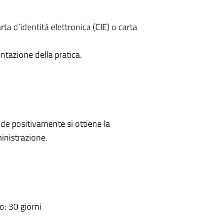
rta d’identità elettronica (CIE) o carta
ntazione della pratica.
e positivamente si ottiene la
inistrazione.
: 30 giorni