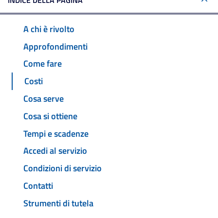
INDICE DELLA PAGINA
A chi è rivolto
Approfondimenti
Come fare
Costi
Cosa serve
Cosa si ottiene
Tempi e scadenze
Accedi al servizio
Condizioni di servizio
Contatti
Strumenti di tutela