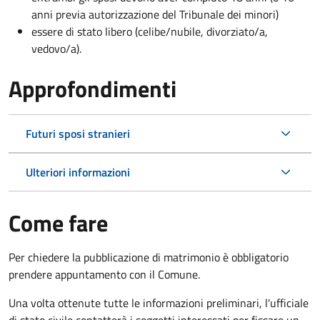
anni previa autorizzazione del Tribunale dei minori)
essere di stato libero (celibe/nubile, divorziato/a,
vedovo/a).
Approfondimenti
Futuri sposi stranieri
Ulteriori informazioni
Come fare
Per chiedere la pubblicazione di matrimonio è obbligatorio
prendere appuntamento con il Comune.
Una volta ottenute tutte le informazioni preliminari, l'ufficiale
di stato civile contatterà i soggetti interessati per fissare un