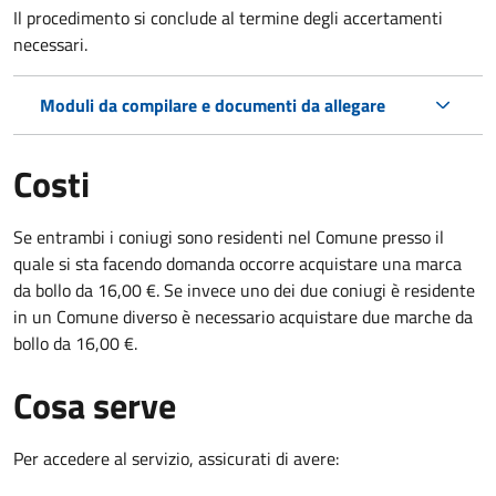
Il procedimento si conclude al termine degli accertamenti
necessari.
Moduli da compilare e documenti da allegare
Costi
Se entrambi i coniugi sono residenti nel Comune presso il
quale si sta facendo domanda occorre acquistare una marca
da bollo da 16,00 €. Se invece uno dei due coniugi è residente
in un Comune diverso è necessario acquistare due marche da
bollo da 16,00 €.
Cosa serve
Per accedere al servizio, assicurati di avere: