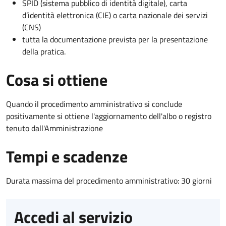
SPID (sistema pubblico di identità digitale), carta
d’identità elettronica (CIE) o carta nazionale dei servizi
(CNS)
tutta la documentazione prevista per la presentazione
della pratica.
Cosa si ottiene
Quando il procedimento amministrativo si conclude
positivamente si ottiene l'aggiornamento dell'albo o registro
tenuto dall'Amministrazione
Tempi e scadenze
Durata massima del procedimento amministrativo: 30 giorni
Accedi al servizio