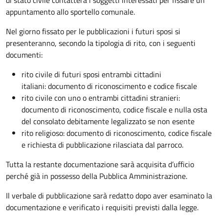
appuntamento allo sportello comunale.
Nel giorno fissato per le pubblicazioni i futuri sposi si
presenteranno, secondo la tipologia di rito, con i seguenti
documenti:
rito civile di futuri sposi entrambi cittadini
italiani: documento di riconoscimento e codice fiscale
rito civile con uno o entrambi cittadini stranieri:
documento di riconoscimento, codice fiscale e nulla osta
del consolato debitamente legalizzato se non esente
rito religioso: documento di riconoscimento, codice fiscale
e richiesta di pubblicazione rilasciata dal parroco.
Tutta la restante documentazione sarà acquisita d’ufficio
perché già in possesso della Pubblica Amministrazione.
Il verbale di pubblicazione sarà redatto dopo aver esaminato la
documentazione e verificato i requisiti previsti dalla legge.