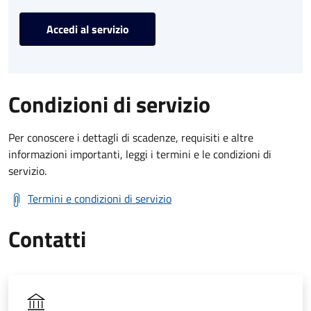
Accedi al servizio
Condizioni di servizio
Per conoscere i dettagli di scadenze, requisiti e altre
informazioni importanti, leggi i termini e le condizioni di
servizio.
Termini e condizioni di servizio
Contatti