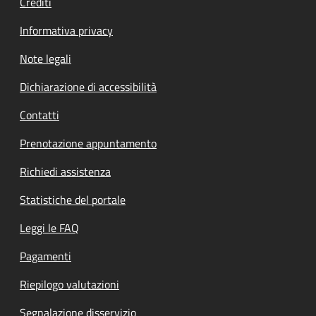
Crediti
Informativa privacy
Note legali
Dichiarazione di accessibilità
Contatti
Prenotazione appuntamento
Richiedi assistenza
Statistiche del portale
Leggi le FAQ
Pagamenti
Riepilogo valutazioni
Segnalazione disservizio