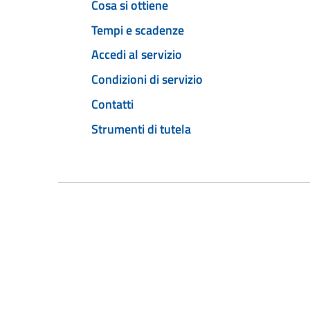
Cosa si ottiene
Tempi e scadenze
Accedi al servizio
Condizioni di servizio
Contatti
Strumenti di tutela