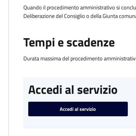
Quando il procedimento amministrativo si conclu
Deliberazione del Consiglio o della Giunta comun
Tempi e scadenze
Durata massima del procedimento amministrativo
Accedi al servizio
Accedi al servizio