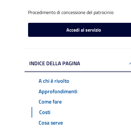
Procedimento di concessione del patrocinio
Accedi al servizio
INDICE DELLA PAGINA
A chi è rivolto
Approfondimenti
Come fare
Costi
Cosa serve