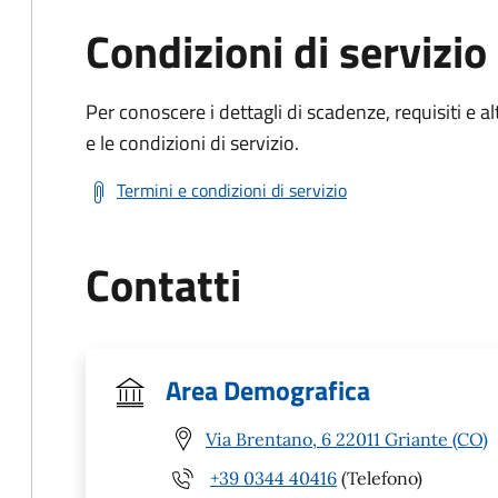
Condizioni di servizio
Per conoscere i dettagli di scadenze, requisiti e al
e le condizioni di servizio.
Termini e condizioni di servizio
Contatti
Area Demografica
Via Brentano, 6 22011 Griante (CO)
+39 0344 40416
(Telefono)