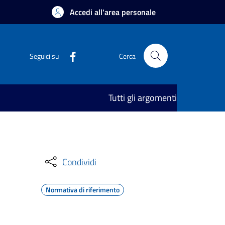
Accedi all'area personale
Seguici su
Cerca
Tutti gli argomenti
Condividi
Normativa di riferimento