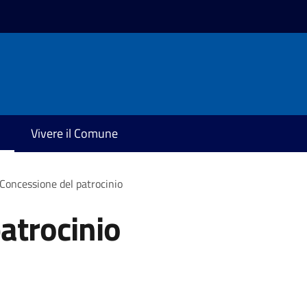
Vivere il Comune
Concessione del patrocinio
atrocinio