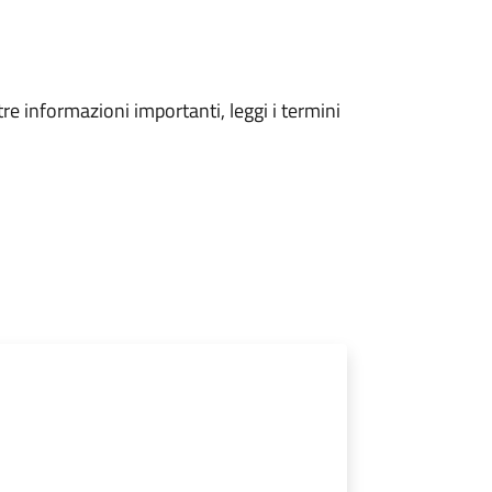
tre informazioni importanti, leggi i termini