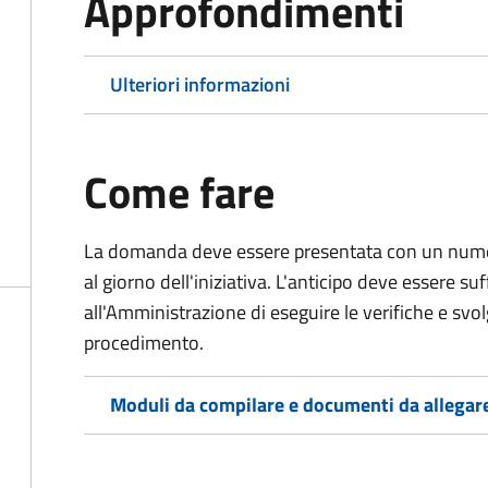
Approfondimenti
Ulteriori informazioni
Come fare
La domanda deve essere presentata
con un numer
al giorno dell'iniziativa. L'anticipo deve essere su
all'Amministrazione di eseguire le verifiche e svolge
procedimento.
Moduli da compilare e documenti da allegar