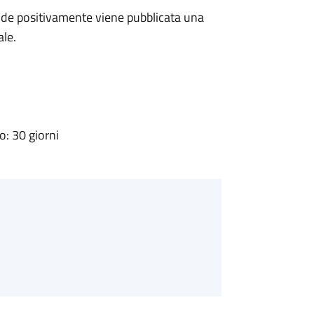
de positivamente viene pubblicata una
ale.
: 30 giorni