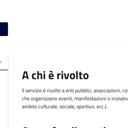
A chi è rivolto
Il servizio è rivolto a enti pubblici, associazioni, c
che organizzano eventi, manifestazioni o iniziativ
ambito culturale, sociale, sportivo, ecc.).