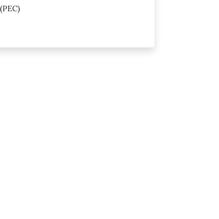
(PEC)