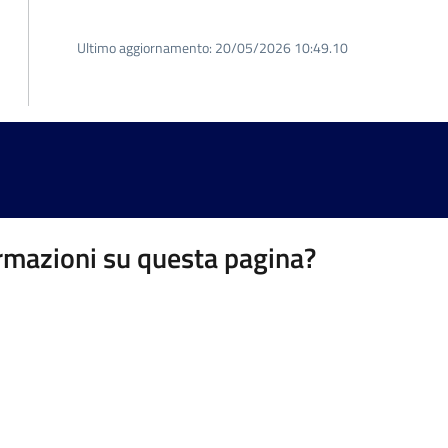
Ultimo aggiornamento:
20/05/2026 10:49.10
rmazioni su questa pagina?