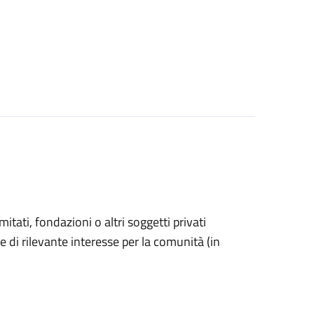
omitati, fondazioni o altri soggetti privati
e di rilevante interesse per la comunità (in