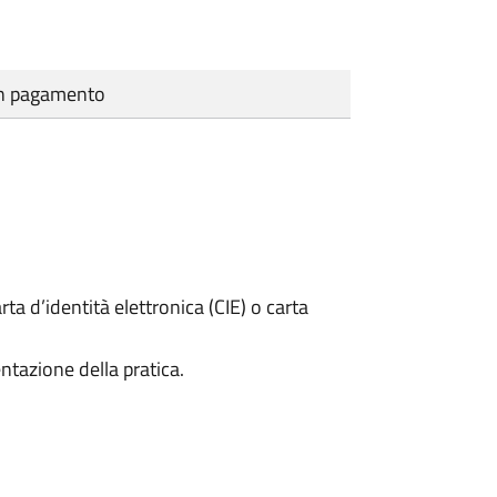
cun pagamento
rta d’identità elettronica (CIE) o carta
ntazione della pratica.