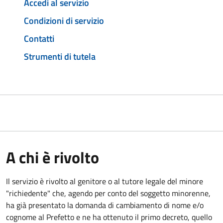
Accedi al servizio
Condizioni di servizio
Contatti
Strumenti di tutela
A chi è rivolto
Il servizio è rivolto al genitore o al tutore legale del minore
"richiedente" che, agendo per conto del soggetto minorenne,
ha già presentato la domanda di cambiamento di nome e/o
cognome al Prefetto e ne ha ottenuto il primo decreto, quello