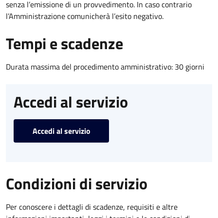
senza l’emissione di un provvedimento. In caso contrario
l’Amministrazione comunicherà l’esito negativo.
Tempi e scadenze
Durata massima del procedimento amministrativo: 30 giorni
Accedi al servizio
Accedi al servizio
Condizioni di servizio
Per conoscere i dettagli di scadenze, requisiti e altre