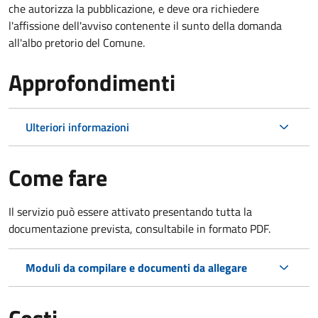
che autorizza la pubblicazione, e deve ora richiedere
l'affissione dell'avviso contenente il sunto della domanda
all'albo pretorio del Comune.
Approfondimenti
Ulteriori informazioni
Come fare
Il servizio può essere attivato presentando tutta la
documentazione prevista, consultabile in formato PDF.
Moduli da compilare e documenti da allegare
Costi