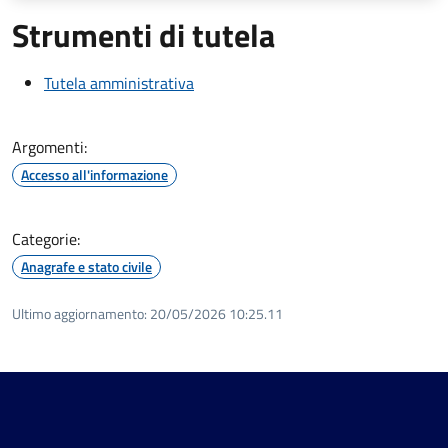
Strumenti di tutela
Tutela amministrativa
Argomenti:
Accesso all'informazione
Categorie:
Anagrafe e stato civile
Ultimo aggiornamento:
20/05/2026 10:25.11