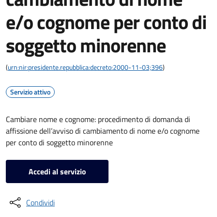
e/o cognome per conto di
soggetto minorenne
(
urn:nir:presidente.repubblica:decreto:2000-11-03;396
)
Servizio attivo
Cambiare nome e cognome: procedimento di domanda di
affissione dell’avviso di cambiamento di nome e/o cognome
per conto di soggetto minorenne
Accedi al servizio
Condividi