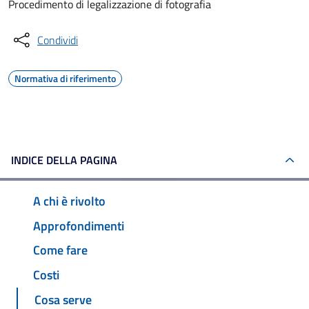
Procedimento di legalizzazione di fotografia
Condividi
Normativa di riferimento
INDICE DELLA PAGINA
A chi è rivolto
Approfondimenti
Come fare
Costi
Cosa serve