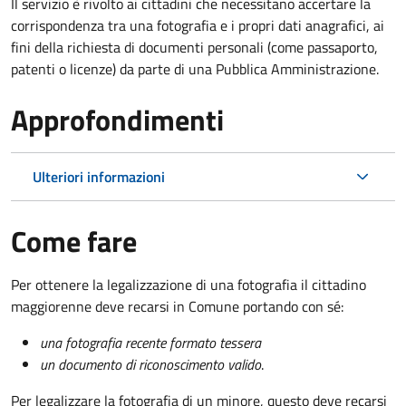
Il servizio è rivolto ai cittadini che necessitano accertare la
corrispondenza tra una fotografia e i propri dati anagrafici, ai
fini della richiesta di documenti personali (come passaporto,
patenti o licenze) da parte di una Pubblica Amministrazione.
Approfondimenti
Ulteriori informazioni
Come fare
Per ottenere la legalizzazione di una fotografia il cittadino
maggiorenne deve recarsi in Comune portando con sé:
una fotografia recente formato tessera
un documento di riconoscimento valido
.
Per legalizzare la fotografia di un minore, questo deve recarsi