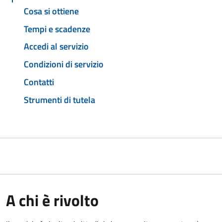
Cosa si ottiene
Tempi e scadenze
Accedi al servizio
Condizioni di servizio
Contatti
Strumenti di tutela
A chi è rivolto