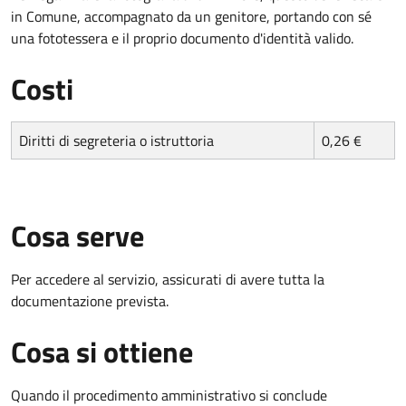
in Comune, accompagnato da un genitore, portando con sé
una fototessera e il proprio documento d'identità valido.
Costi
Diritti di segreteria o istruttoria
0,26 €
Cosa serve
Per accedere al servizio, assicurati di avere tutta la
documentazione prevista.
Cosa si ottiene
Quando il procedimento amministrativo si conclude