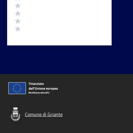
Valuta 4 stelle su 5
Valuta 3 stelle su 5
Valuta 2 stelle su 5
Valuta 1 stelle su 5
Comune di Griante