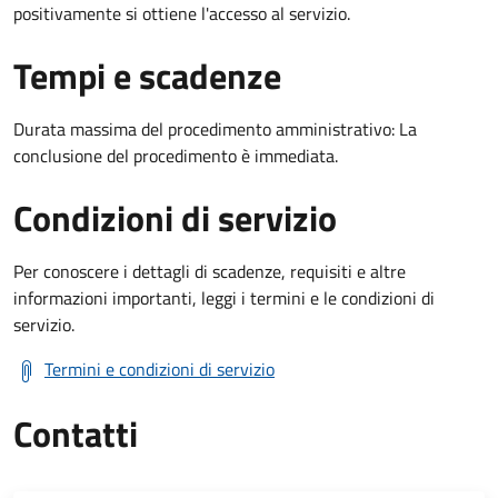
positivamente si ottiene l'accesso al servizio.
Tempi e scadenze
Durata massima del procedimento amministrativo: La
conclusione del procedimento è immediata.
Condizioni di servizio
Per conoscere i dettagli di scadenze, requisiti e altre
informazioni importanti, leggi i termini e le condizioni di
servizio.
Termini e condizioni di servizio
Contatti