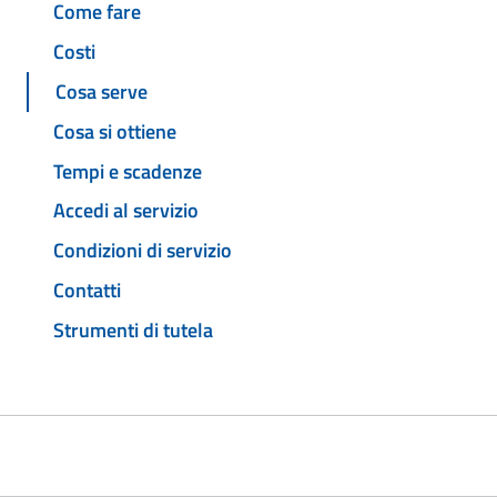
Come fare
Costi
Cosa serve
Cosa si ottiene
Tempi e scadenze
Accedi al servizio
Condizioni di servizio
Contatti
Strumenti di tutela