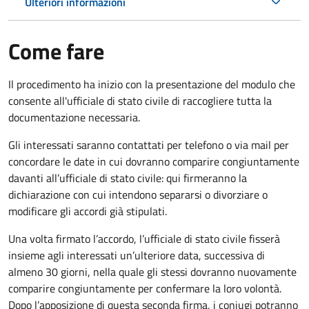
Ulteriori informazioni
Come fare
Il procedimento ha inizio con la presentazione del modulo che
consente all'ufficiale di stato civile di raccogliere tutta la
documentazione necessaria.
Gli interessati saranno contattati per telefono o via mail per
concordare le date in cui dovranno comparire congiuntamente
davanti all’ufficiale di stato civile: qui firmeranno la
dichiarazione con cui intendono separarsi o divorziare o
modificare gli accordi già stipulati.
Una volta firmato l’accordo, l’ufficiale di stato civile fisserà
insieme agli interessati un’ulteriore data, successiva di
almeno 30 giorni, nella quale gli stessi dovranno nuovamente
comparire congiuntamente per confermare la loro volontà.
Dopo l’apposizione di questa seconda firma, i coniugi potranno