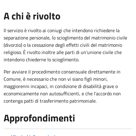
A chi è rivolto
Il servizio è rivolto ai coniugi che intendono richiedere la
separazione personale, lo scioglimento del matrimonio civile
(divorzio) o la cessazione degli effetti civili del matrimonio
religioso. È rivolto inoltre alle parti di un'unione civile che
intendono chiederne lo scioglimento.
Per avviare il procedimento consensuale direttamente in
Comune, è necessario che non vi siano figli minori,
maggiorenni incapaci, in condizione di disabilità grave o
economicamente non autosufficienti, e che l'accordo non
contenga patti di trasferimento patrimoniale.
Approfondimenti