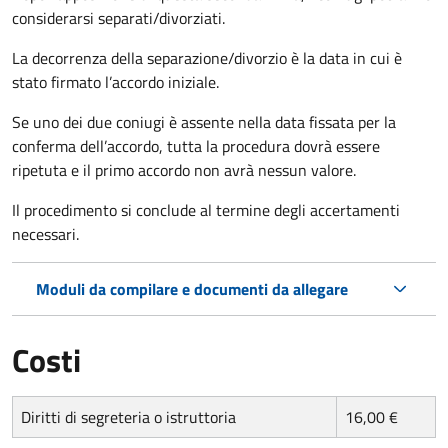
considerarsi separati/divorziati.
La decorrenza della separazione/divorzio è la data in cui è
stato firmato l’accordo iniziale.
Se uno dei due coniugi è assente nella data fissata per la
conferma dell’accordo, tutta la procedura dovrà essere
ripetuta e il primo accordo non avrà nessun valore.
Il procedimento si conclude al termine degli accertamenti
necessari.
Moduli da compilare e documenti da allegare
Costi
Diritti di segreteria o istruttoria
16,00 €