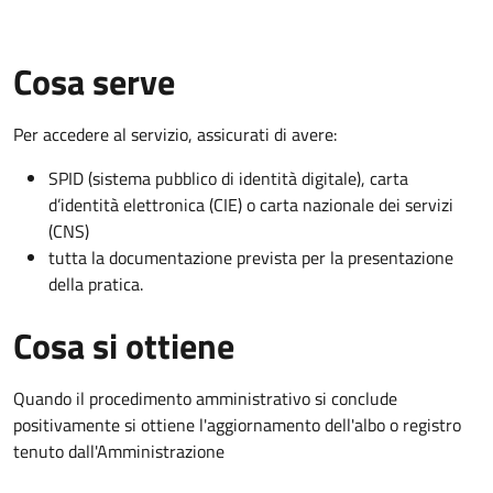
Cosa serve
Per accedere al servizio, assicurati di avere:
SPID (sistema pubblico di identità digitale), carta
d’identità elettronica (CIE) o carta nazionale dei servizi
(CNS)
tutta la documentazione prevista per la presentazione
della pratica.
Cosa si ottiene
Quando il procedimento amministrativo si conclude
positivamente si ottiene l'aggiornamento dell'albo o registro
tenuto dall'Amministrazione