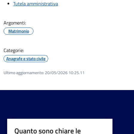
Tutela amministrativa
Argomenti:
Matrimonio
Categorie:
Anagrafe e stato civile
Ultimo aggiornamento:
20/05/2026 10:25.11
Quanto sono chiare le