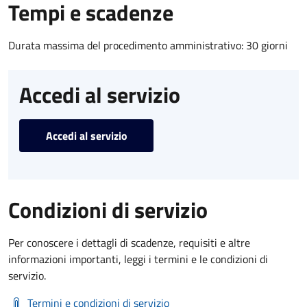
Tempi e scadenze
Durata massima del procedimento amministrativo: 30 giorni
Accedi al servizio
Accedi al servizio
Condizioni di servizio
Per conoscere i dettagli di scadenze, requisiti e altre
informazioni importanti, leggi i termini e le condizioni di
servizio.
Termini e condizioni di servizio