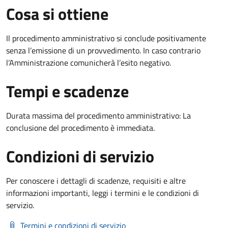
Cosa si ottiene
Il procedimento amministrativo si conclude positivamente
senza l’emissione di un provvedimento. In caso contrario
l’Amministrazione comunicherà l’esito negativo.
Tempi e scadenze
Durata massima del procedimento amministrativo: La
conclusione del procedimento è immediata.
Condizioni di servizio
Per conoscere i dettagli di scadenze, requisiti e altre
informazioni importanti, leggi i termini e le condizioni di
servizio.
Termini e condizioni di servizio