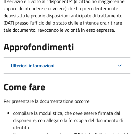
Il servizio è rivolto al "disponente" (il cittadino maggiorenne
capace di intendere e di volere) che ha precedentemente
depositato le proprie disposizioni anticipate di trattamento
(DAT) presso l'ufficio dello stato civile e intende ora ritirare
tale documento, revocando le volontà in esso espresse.
Approfondimenti
Ulteriori informazioni
Come fare
Per presentare la documentazione occorre:
compilare la modulistica, che deve essere firmata dal
disponente, con allegato la fotocopia del documento di
identità