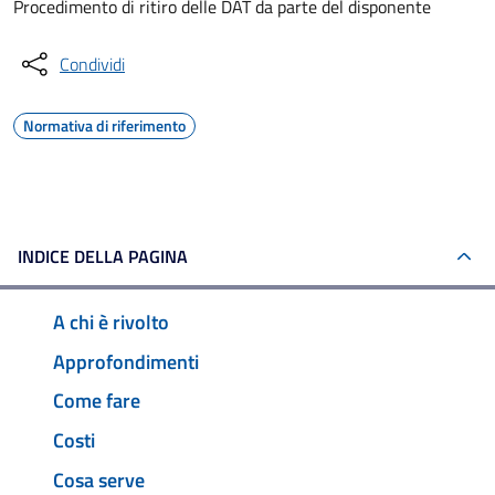
Procedimento di ritiro delle DAT da parte del disponente
Condividi
Normativa di riferimento
INDICE DELLA PAGINA
A chi è rivolto
Approfondimenti
Come fare
Costi
Cosa serve