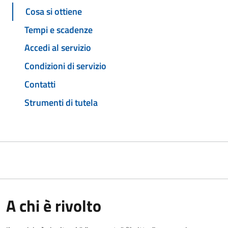
Cosa si ottiene
Tempi e scadenze
Accedi al servizio
Condizioni di servizio
Contatti
Strumenti di tutela
A chi è rivolto