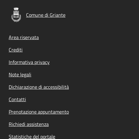
Comune di Griante
Footer menu
Area riservata
Crediti
Informativa privacy
Note legali
Dichiarazione di accessibilità
Contatti
Prenotazione appuntamento
Richiedi assistenza
Statistiche del portale