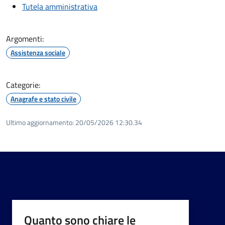
Tutela amministrativa
Argomenti:
Assistenza sociale
Categorie:
Anagrafe e stato civile
Ultimo aggiornamento:
20/05/2026 12:30.34
Quanto sono chiare le