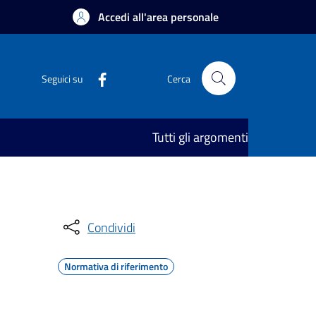
Accedi all'area personale
Seguici su
Cerca
Tutti gli argomenti
Condividi
Normativa di riferimento