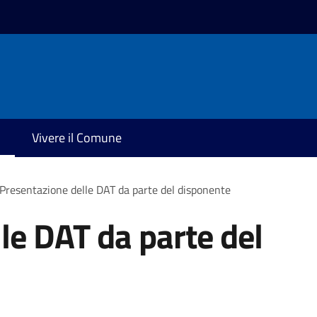
Vivere il Comune
Presentazione delle DAT da parte del disponente
le DAT da parte del