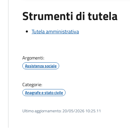
Strumenti di tutela
Tutela amministrativa
Argomenti:
Assistenza sociale
Categorie:
Anagrafe e stato civile
Ultimo aggiornamento:
20/05/2026 10:25.11