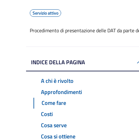
Servizio attivo
Procedimento di presentazione delle DAT da parte d
INDICE DELLA PAGINA
A chi è rivolto
Approfondimenti
Come fare
Costi
Cosa serve
Cosa si ottiene