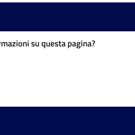
rmazioni su questa pagina?