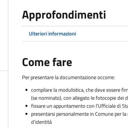
Approfondimenti
Ulteriori informazioni
Come fare
Per presentare la documentazione occorre:
compilare la modulistica, che deve essere firm
(se nominato), con allegato le fotocopie dei 
fissare un appuntamento con l'Ufficiale di St
presentarsi personalmente in Comune per l
d'identità