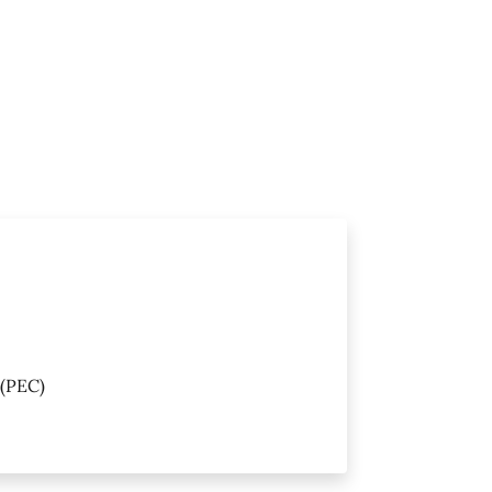
(PEC)