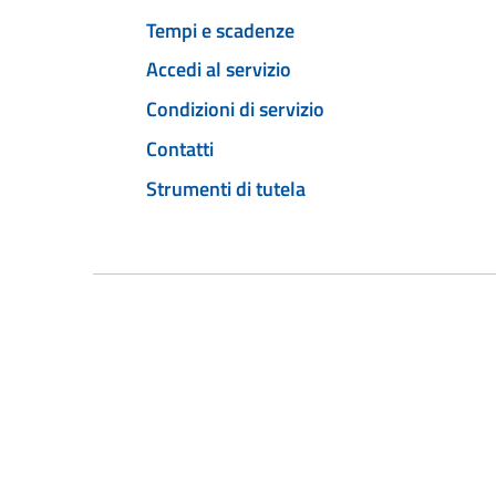
Tempi e scadenze
Accedi al servizio
Condizioni di servizio
Contatti
Strumenti di tutela