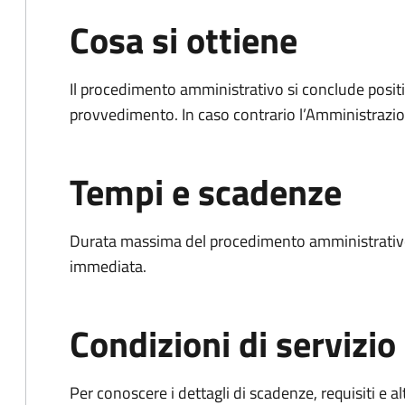
Cosa si ottiene
Il procedimento amministrativo si conclude posit
provvedimento. In caso contrario l’Amministrazio
Tempi e scadenze
Durata massima del procedimento amministrativo
immediata.
Condizioni di servizio
Per conoscere i dettagli di scadenze, requisiti e al