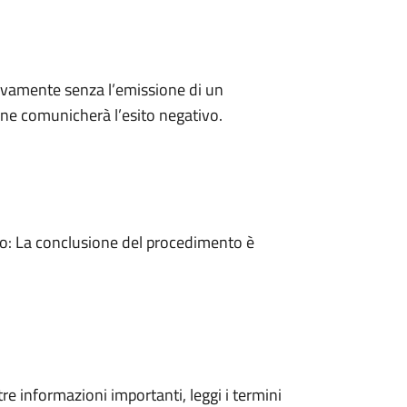
ivamente senza l’emissione di un
ne comunicherà l’esito negativo.
: La conclusione del procedimento è
tre informazioni importanti, leggi i termini