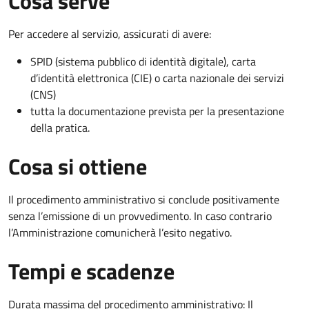
Cosa serve
Per accedere al servizio, assicurati di avere:
SPID (sistema pubblico di identità digitale), carta
d’identità elettronica (CIE) o carta nazionale dei servizi
(CNS)
tutta la documentazione prevista per la presentazione
della pratica.
Cosa si ottiene
Il procedimento amministrativo si conclude positivamente
senza l’emissione di un provvedimento. In caso contrario
l’Amministrazione comunicherà l’esito negativo.
Tempi e scadenze
Durata massima del procedimento amministrativo: Il