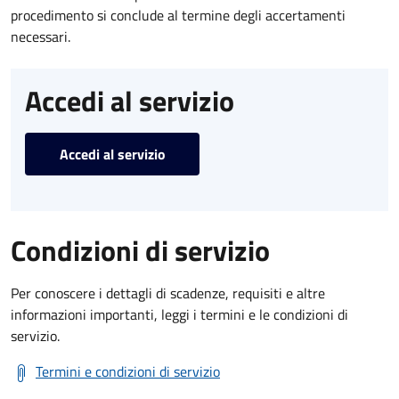
procedimento si conclude al termine degli accertamenti
necessari.
Accedi al servizio
Accedi al servizio
Condizioni di servizio
Per conoscere i dettagli di scadenze, requisiti e altre
informazioni importanti, leggi i termini e le condizioni di
servizio.
Termini e condizioni di servizio