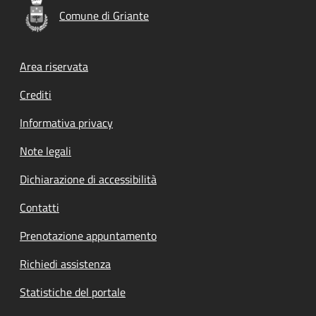
Comune di Griante
Footer menu
Area riservata
Crediti
Informativa privacy
Note legali
Dichiarazione di accessibilità
Contatti
Prenotazione appuntamento
Richiedi assistenza
Statistiche del portale