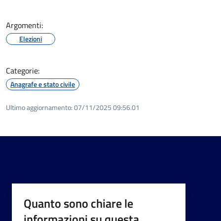
Argomenti:
Elezioni
Categorie:
Anagrafe e stato civile
Ultimo aggiornamento:
07/11/2025 09:56.01
Quanto sono chiare le
informazioni su questa