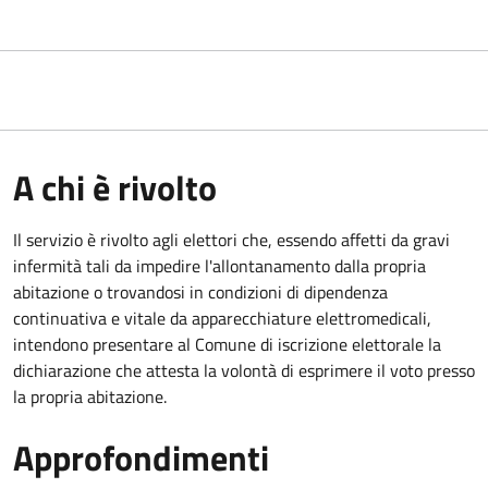
A chi è rivolto
Il servizio è rivolto agli elettori che, essendo affetti da gravi
infermità tali da impedire l'allontanamento dalla propria
abitazione o trovandosi in condizioni di dipendenza
continuativa e vitale da apparecchiature elettromedicali,
intendono presentare al Comune di iscrizione elettorale la
dichiarazione che attesta la volontà di esprimere il voto presso
la propria abitazione.
Approfondimenti