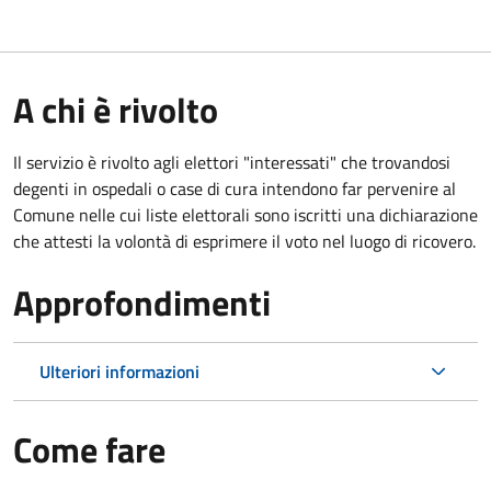
A chi è rivolto
Il servizio è rivolto agli elettori "interessati" che trovandosi
degenti in ospedali o case di cura intendono far pervenire al
Comune nelle cui liste elettorali sono iscritti una dichiarazione
che attesti la volontà di esprimere il voto nel luogo di ricovero.
Approfondimenti
Ulteriori informazioni
Come fare