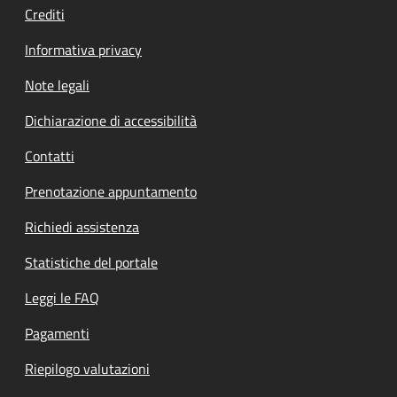
Crediti
Informativa privacy
Note legali
Dichiarazione di accessibilità
Contatti
Prenotazione appuntamento
Richiedi assistenza
Statistiche del portale
Leggi le FAQ
Pagamenti
Riepilogo valutazioni