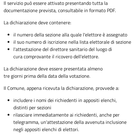
Il servizio può essere attivato presentando tutta la
documentazione prevista, consultabile in formato PDF.
La dichiarazione deve contenere:
il numero della sezione alla quale l'elettore è assegnato
il suo numero di iscrizione nella lista elettorale di sezione
l'attestazione del direttore sanitario del luogo di
cura comprovante il ricovero dell'elettore.
La dichiarazione deve essere presentata almeno
tre giorni prima della data della votazione.
Il Comune, appena ricevuta la dichiarazione, provvede a:
includere i nomi dei richiedenti in appositi elenchi,
distinti per sezioni
rilasciare immediatamente ai richiedenti, anche per
telegramma, un'attestazione della avvenuta inclusione
negli appositi elenchi di elettori.