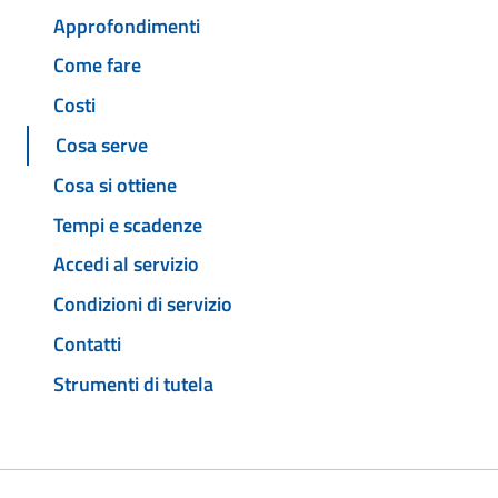
Approfondimenti
Come fare
Costi
Cosa serve
Cosa si ottiene
Tempi e scadenze
Accedi al servizio
Condizioni di servizio
Contatti
Strumenti di tutela