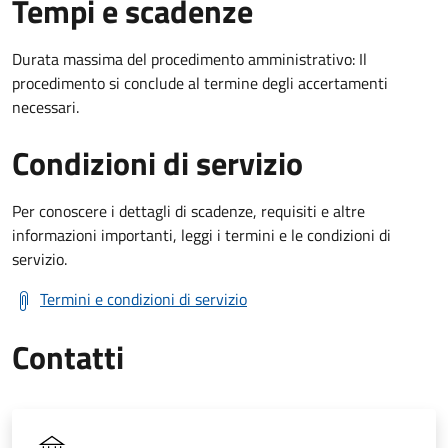
Tempi e scadenze
Durata massima del procedimento amministrativo: Il
procedimento si conclude al termine degli accertamenti
necessari.
Condizioni di servizio
Per conoscere i dettagli di scadenze, requisiti e altre
informazioni importanti, leggi i termini e le condizioni di
servizio.
Termini e condizioni di servizio
Contatti