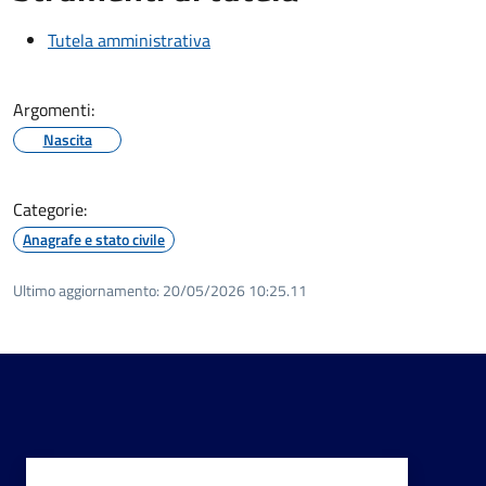
Tutela amministrativa
Argomenti:
Nascita
Categorie:
Anagrafe e stato civile
Ultimo aggiornamento:
20/05/2026 10:25.11