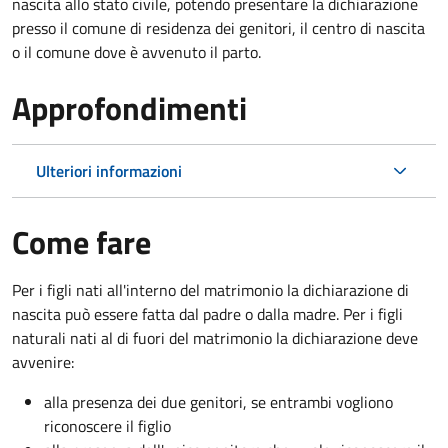
nascita allo stato civile, potendo presentare la dichiarazione
presso il comune di residenza dei genitori, il centro di nascita
o il comune dove è avvenuto il parto.
Approfondimenti
Ulteriori informazioni
Come fare
Per i figli nati all'interno del matrimonio la dichiarazione di
nascita può essere fatta dal padre o dalla madre. Per i figli
naturali nati al di fuori del matrimonio la dichiarazione deve
avvenire:
alla presenza dei due genitori, se entrambi vogliono
riconoscere il figlio