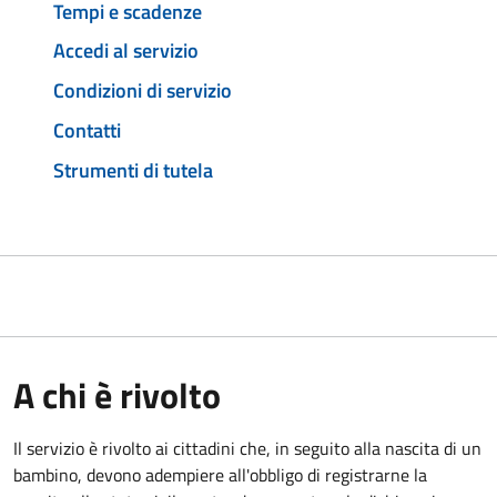
Tempi e scadenze
Accedi al servizio
Condizioni di servizio
Contatti
Strumenti di tutela
A chi è rivolto
Il servizio è rivolto ai cittadini che, in seguito alla nascita di un
bambino, devono adempiere all'obbligo di registrarne la