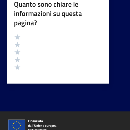
Quanto sono chiare le
informazioni su questa
pagina?
Valutazione
Valuta 5 stelle su 5
Valuta 4 stelle su 5
Valuta 3 stelle su 5
Valuta 2 stelle su 5
Valuta 1 stelle su 5