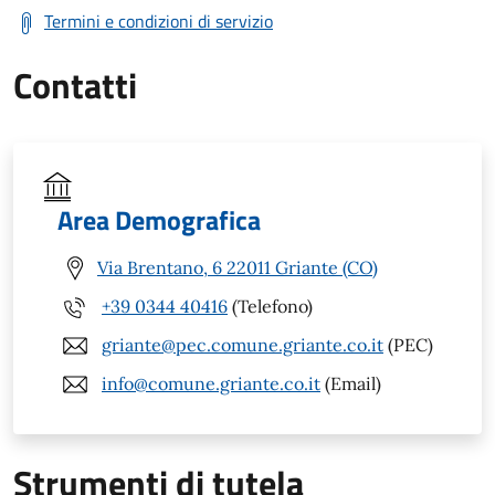
Termini e condizioni di servizio
Contatti
Area Demografica
Via Brentano, 6 22011 Griante (CO)
+39 0344 40416
(Telefono)
griante@pec.comune.griante.co.it
(PEC)
info@comune.griante.co.it
(Email)
Strumenti di tutela