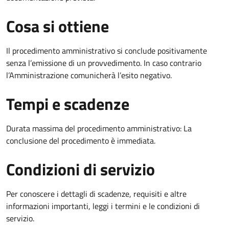
Cosa si ottiene
Il procedimento amministrativo si conclude positivamente
senza l’emissione di un provvedimento. In caso contrario
l’Amministrazione comunicherà l’esito negativo.
Tempi e scadenze
Durata massima del procedimento amministrativo: La
conclusione del procedimento è immediata.
Condizioni di servizio
Per conoscere i dettagli di scadenze, requisiti e altre
informazioni importanti, leggi i termini e le condizioni di
servizio.