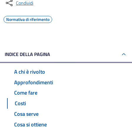
Condividi
Normativa di riferimento
INDICE DELLA PAGINA
A chi è rivolto
Approfondimenti
Come fare
Costi
Cosa serve
Cosa si ottiene