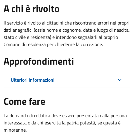
A chi è rivolto
Il servizio è rivolto ai cittadini che riscontrano errori nei propri
dati anagrafici (ossia nome e cognome, data e luogo di nascita,
stato civile e residenza) e intendono segnalarli al proprio
Comune di residenza per chiederne la correzione.
Approfondimenti
Ulteriori informazioni
Come fare
La domanda di rettifica deve essere presentata dalla persona
interessata o
da chi esercita la patria potestà, se questa è
minorenne.