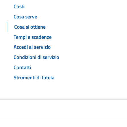
Costi
Cosa serve
Cosa si ottiene
Tempi e scadenze
Accedi al servizio
Condizioni di servizio
Contatti
Strumenti di tutela