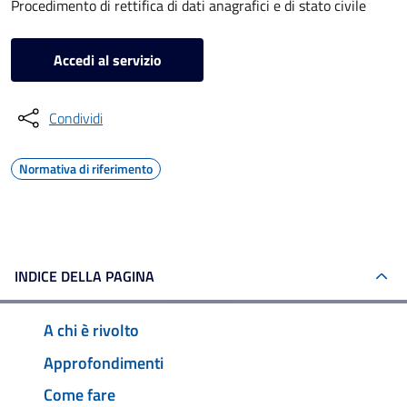
Procedimento di rettifica di dati anagrafici e di stato civile
Accedi al servizio
Condividi
Normativa di riferimento
INDICE DELLA PAGINA
A chi è rivolto
Approfondimenti
Come fare