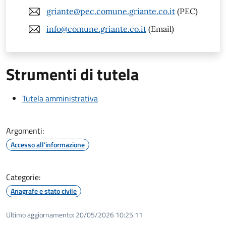
griante@pec.comune.griante.co.it
(PEC)
info@comune.griante.co.it
(Email)
Strumenti di tutela
Tutela amministrativa
Argomenti:
Accesso all'informazione
Categorie:
Anagrafe e stato civile
Ultimo aggiornamento:
20/05/2026 10:25.11