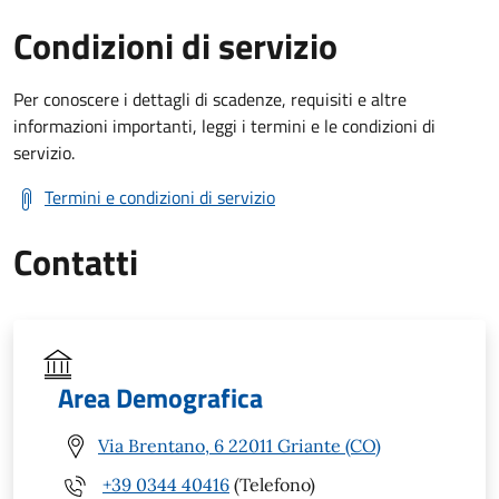
Condizioni di servizio
Per conoscere i dettagli di scadenze, requisiti e altre
informazioni importanti, leggi i termini e le condizioni di
servizio.
Termini e condizioni di servizio
Contatti
Area Demografica
Via Brentano, 6 22011 Griante (CO)
+39 0344 40416
(Telefono)