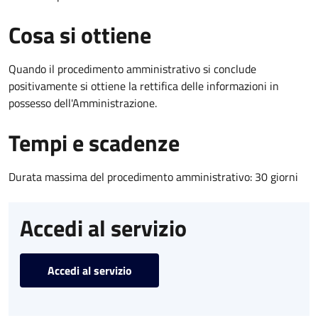
Cosa si ottiene
Quando il procedimento amministrativo si conclude
positivamente si ottiene la rettifica delle informazioni in
possesso dell'Amministrazione.
Tempi e scadenze
Durata massima del procedimento amministrativo: 30 giorni
Accedi al servizio
Accedi al servizio