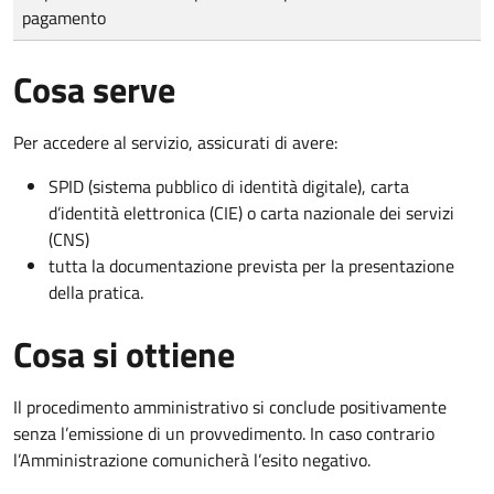
pagamento
Cosa serve
Per accedere al servizio, assicurati di avere:
SPID (sistema pubblico di identità digitale), carta
d’identità elettronica (CIE) o carta nazionale dei servizi
(CNS)
tutta la documentazione prevista per la presentazione
della pratica.
Cosa si ottiene
Il procedimento amministrativo si conclude positivamente
senza l’emissione di un provvedimento. In caso contrario
l’Amministrazione comunicherà l’esito negativo.