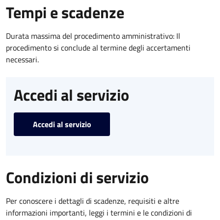
Tempi e scadenze
Durata massima del procedimento amministrativo: Il
procedimento si conclude al termine degli accertamenti
necessari.
Accedi al servizio
Accedi al servizio
Condizioni di servizio
Per conoscere i dettagli di scadenze, requisiti e altre
informazioni importanti, leggi i termini e le condizioni di