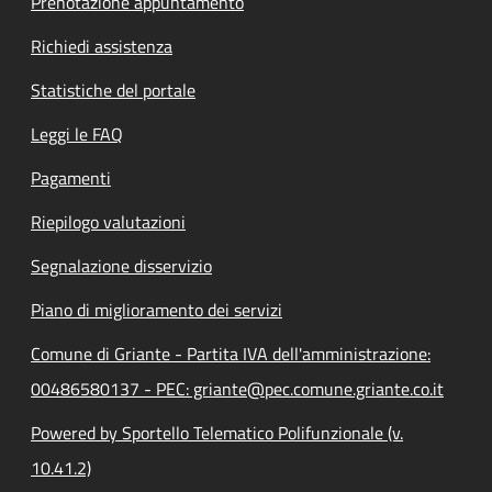
Prenotazione appuntamento
Richiedi assistenza
Statistiche del portale
Leggi le FAQ
Pagamenti
Riepilogo valutazioni
Segnalazione disservizio
Piano di miglioramento dei servizi
Comune di Griante - Partita IVA dell'amministrazione:
00486580137 - PEC: griante@pec.comune.griante.co.it
Powered by Sportello Telematico Polifunzionale (v.
10.41.2)