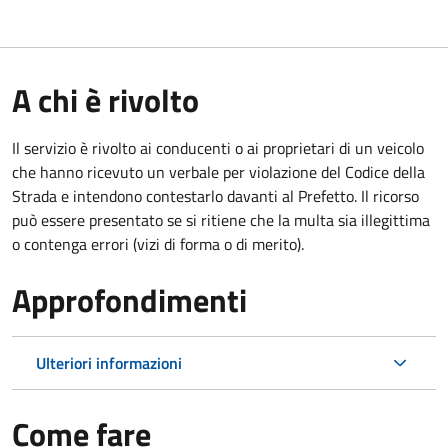
A chi è rivolto
Il servizio è rivolto ai conducenti o ai proprietari di un veicolo
che hanno ricevuto un verbale per violazione del Codice della
Strada e intendono contestarlo davanti al Prefetto. Il ricorso
può essere presentato se si ritiene che la multa sia illegittima
o contenga errori (vizi di forma o di merito).
Approfondimenti
Ulteriori informazioni
Come fare