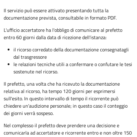
Il servizio può essere attivato presentando tutta la
documentazione prevista, consultabile in formato PDF.
L'ufficio accertatore ha l'obbligo di comunicare al prefetto
entro 60 giorni dalla data di ricezione dell'istanza:
il ricorso corredato della documentazione consegnatagli
dal trasgressore
le relazioni tecniche utili a confermare o confutare le tesi
sostenute nel ricorso.
Il prefetto, una volta che ha ricevuto la documentazione
relativa al ricorso, ha tempo 120 giorni per esprimersi
sull'esito. In questo intervallo di tempo il ricorrente può
chiedere un'audizione personale; in questo caso il conteggio
dei giorni verrà sospeso.
Nel complesso il prefetto deve prendere una decisione e
comunicarla ad accertatore e ricorrente entro e non oltre 150