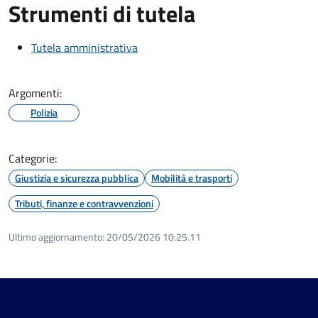
Strumenti di tutela
Tutela amministrativa
Argomenti:
Polizia
Categorie:
Giustizia e sicurezza pubblica
Mobilità e trasporti
Tributi, finanze e contravvenzioni
Ultimo aggiornamento:
20/05/2026 10:25.11