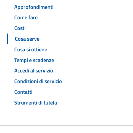
Approfondimenti
Come fare
Costi
Cosa serve
Cosa si ottiene
Tempi e scadenze
Accedi al servizio
Condizioni di servizio
Contatti
Strumenti di tutela