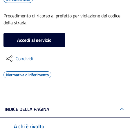
Procedimento di ricorso al prefetto per violazione del codice
della strada
Accedi al servizio
Condividi
Normativa di riferimento
INDICE DELLA PAGINA
A chi è rivolto