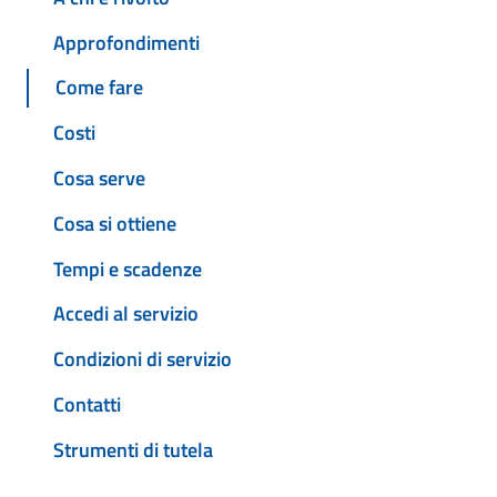
Approfondimenti
Come fare
Costi
Cosa serve
Cosa si ottiene
Tempi e scadenze
Accedi al servizio
Condizioni di servizio
Contatti
Strumenti di tutela