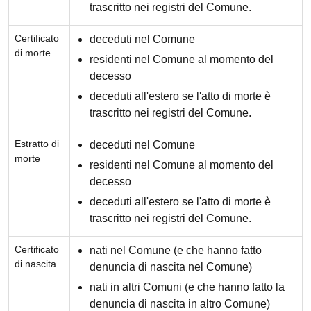
trascritto nei registri del Comune.
Certificato
deceduti nel Comune
di morte
residenti nel Comune al momento del
decesso
deceduti all'estero se l'atto di morte è
trascritto nei registri del Comune.
Estratto di
deceduti nel Comune
morte
residenti nel Comune al momento del
decesso
deceduti all'estero se l'atto di morte è
trascritto nei registri del Comune.
Certificato
nati nel Comune (e che hanno fatto
di nascita
denuncia di nascita nel Comune)
nati in altri Comuni (e che hanno fatto la
denuncia di nascita in altro Comune)