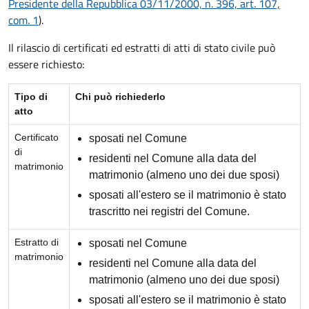
Presidente della Repubblica 03/11/2000, n. 396, art. 107,
com. 1
).
Il rilascio di certificati ed estratti di atti di stato civile può
essere richiesto:
Tipo di
Chi può richiederlo
atto
Certificato
sposati nel Comune
di
residenti nel Comune alla data del
matrimonio
matrimonio (almeno uno dei due sposi)
sposati all'estero se il matrimonio è stato
trascritto nei registri del Comune.
Estratto di
sposati nel Comune
matrimonio
residenti nel Comune alla data del
matrimonio (almeno uno dei due sposi)
sposati all'estero se il matrimonio è stato