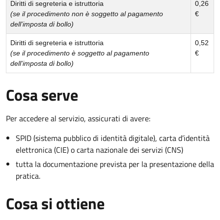
Diritti di segreteria e istruttoria
0,26
(se il procedimento non è soggetto al pagamento
€
dell'imposta di bollo)
Diritti di segreteria e istruttoria
0,52
(se il procedimento è soggetto al pagamento
€
dell'imposta di bollo)
Cosa serve
Per accedere al servizio, assicurati di avere:
SPID (sistema pubblico di identità digitale), carta d’identità
elettronica (CIE) o carta nazionale dei servizi (CNS)
tutta la documentazione prevista per la presentazione della
pratica.
Cosa si ottiene