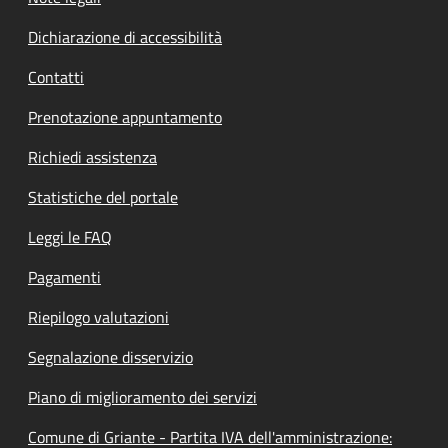
Dichiarazione di accessibilità
Contatti
Prenotazione appuntamento
Richiedi assistenza
Statistiche del portale
Leggi le FAQ
Pagamenti
Riepilogo valutazioni
Segnalazione disservizio
Piano di miglioramento dei servizi
Comune di Griante - Partita IVA dell'amministrazione: