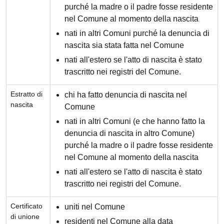
purché la madre o il padre fosse residente
nel Comune al momento della nascita
nati in altri Comuni purché la denuncia di
nascita sia stata fatta nel Comune
nati all'estero se l'atto di nascita è stato
trascritto nei registri del Comune.
Estratto di
chi ha fatto denuncia di nascita nel
nascita
Comune
nati in altri Comuni (e che hanno fatto la
denuncia di nascita in altro Comune)
purché la madre o il padre fosse residente
nel Comune al momento della nascita
nati all'estero se l'atto di nascita è stato
trascritto nei registri del Comune.
Certificato
uniti nel Comune
di unione
residenti nel Comune alla data