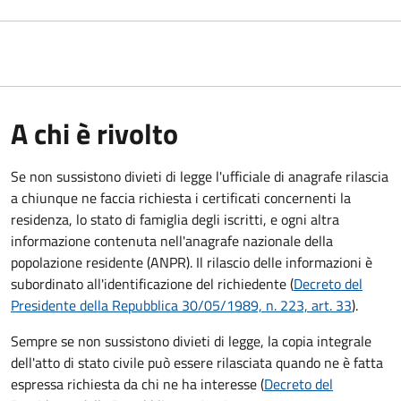
A chi è rivolto
Se non sussistono divieti di legge l'ufficiale di anagrafe rilascia
a chiunque ne faccia richiesta i certificati concernenti la
residenza, lo stato di famiglia degli iscritti, e ogni altra
informazione contenuta nell'anagrafe nazionale della
popolazione residente (ANPR). Il rilascio delle informazioni è
subordinato all'identificazione del richiedente (
Decreto del
Presidente della Repubblica 30/05/1989, n. 223, art. 33
).
Sempre se non sussistono divieti di legge, la copia integrale
dell'atto di stato civile può essere rilasciata quando ne è fatta
espressa richiesta da chi ne ha interesse (
Decreto del