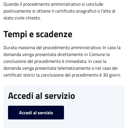
Quando il procedimento amministrativo si conclude
positivamente si ottiene il certificato anagrafico o l'atto di
stato civile chiesto.
Tempi e scadenze
Durata massima del procedimento amministrativo: In caso la
domanda venga presentata direttamente in Comune la
conclusione del procedimento è immediata, in caso la
domanda venga presentata telematicamente o nel caso dei
certificati storici la conclusione del procedimento è 30 giorni.
Accedi al servizio
Accedi al servizio