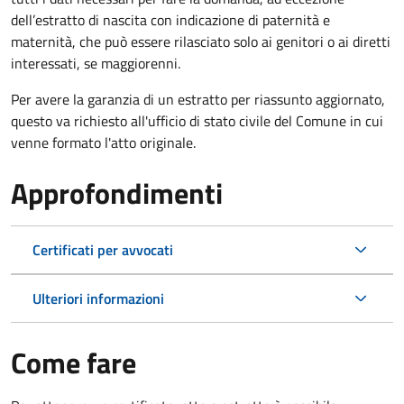
dell’estratto di nascita con indicazione di paternità e
maternità, che può essere rilasciato solo ai genitori o ai diretti
interessati, se maggiorenni.
Per avere la garanzia di un estratto per riassunto aggiornato,
questo va richiesto all'ufficio di stato civile del Comune in cui
venne formato l'atto originale.
Approfondimenti
Certificati per avvocati
Ulteriori informazioni
Come fare