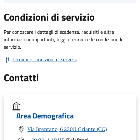
Condizioni di servizio
Per conoscere i dettagli di scadenze, requisiti e altre
informazioni importanti, leggi i termini e le condizioni di
servizio.
Termini e condizioni di servizio
Contatti
Area Demografica
Via Brentano, 6 22011 Griante (CO)