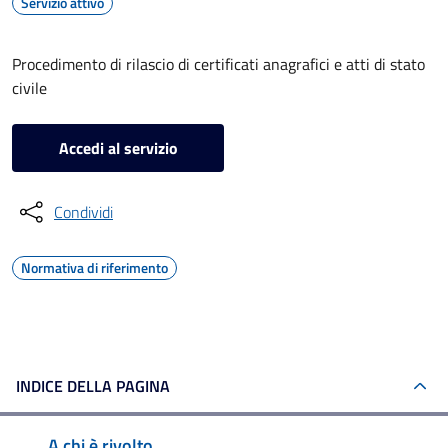
Servizio attivo
Procedimento di rilascio di certificati anagrafici e atti di stato
civile
Accedi al servizio
Condividi
Normativa di riferimento
INDICE DELLA PAGINA
A chi è rivolto