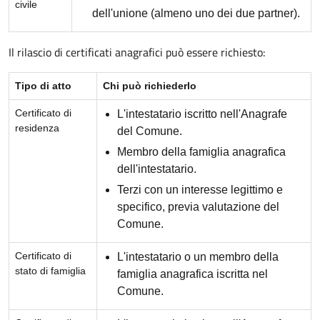
civile
dell'unione (almeno uno dei due partner).
Il rilascio di certificati anagrafici può essere richiesto:
Tipo di atto
Chi può richiederlo
Certificato di
L'intestatario iscritto nell'Anagrafe
residenza
del Comune.
Membro della famiglia anagrafica
dell'intestatario.
Terzi con un interesse legittimo e
specifico, previa valutazione del
Comune.
Certificato di
L'intestatario o un membro della
stato di famiglia
famiglia anagrafica iscritta nel
Comune.