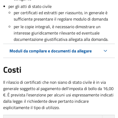
per gli atti di stato civile
per certificati ed estratti per riassunto, in generale è
sufficiente presentare il regolare modulo di domanda
per le copie integrali, è necessario dimostrare un
interesse giuridicamente rilevante ed eventuale
documentazione giustificativa allegata alla domanda.
Moduli da compilare e documenti da allegare
Costi
Il rilascio di certificati che non siano di stato civile è in via
generale soggetto al pagamento dell'imposta di bollo da 16,00
€. É prevista l'esenzione per alcuni usi espressamente indicati
dalla legge: il richiedente deve pertanto indicare
esplicitamente il tipo di utilizzo.