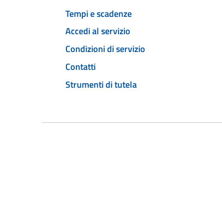
Tempi e scadenze
Accedi al servizio
Condizioni di servizio
Contatti
Strumenti di tutela