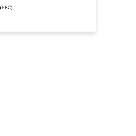
(PEC)