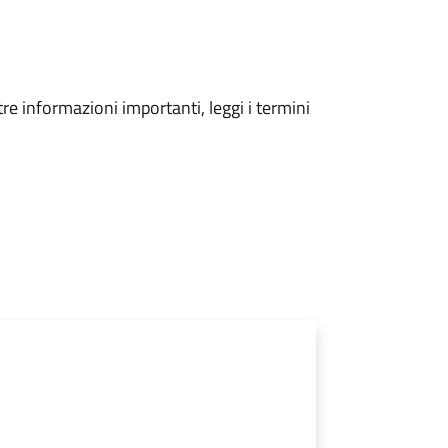
tre informazioni importanti, leggi i termini