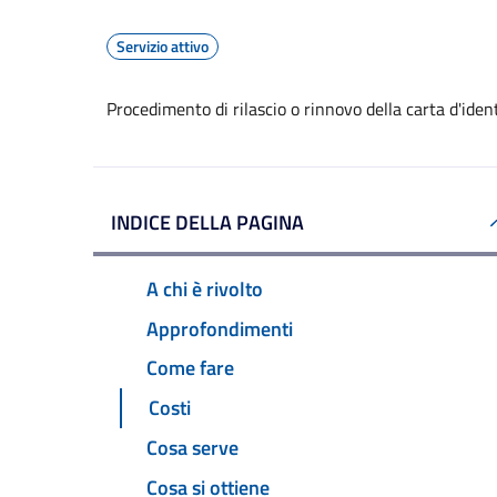
Servizio attivo
Procedimento di rilascio o rinnovo della carta d'ide
INDICE DELLA PAGINA
A chi è rivolto
Approfondimenti
Come fare
Costi
Cosa serve
Cosa si ottiene