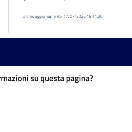
Ultimo aggiornamento:
17/07/2026 18:14.30
rmazioni su questa pagina?