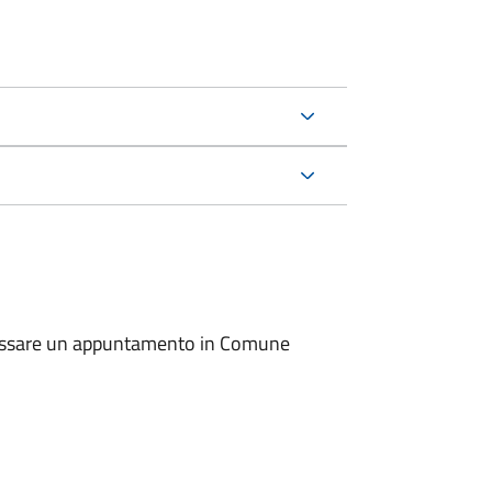
io fissare un appuntamento in Comune