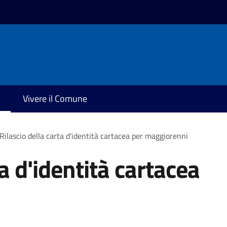
Vivere il Comune
Rilascio della carta d'identità cartacea per maggiorenni
ta d'identità cartacea