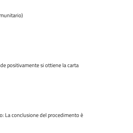
omunitario)
e positivamente si ottiene la carta
: La conclusione del procedimento è