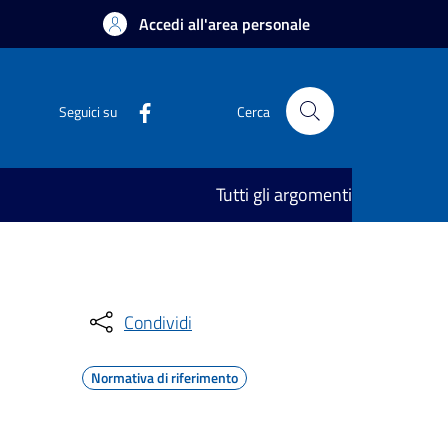
Accedi all'area personale
Seguici su
Cerca
Tutti gli argomenti
Condividi
Normativa di riferimento