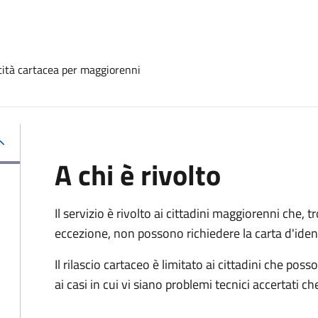
ntità cartacea per maggiorenni
A chi è rivolto
Il servizio è rivolto ai cittadini maggiorenni che, 
eccezione, non possono richiedere la carta d'ident
Il rilascio cartaceo è limitato ai cittadini che 
ai casi in cui vi siano problemi tecnici accertati 