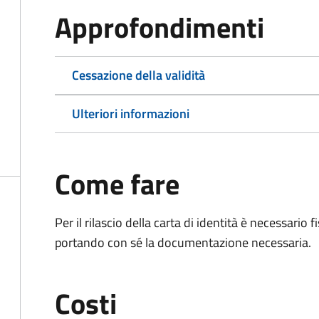
Approfondimenti
Cessazione della validità
Ulteriori informazioni
Come fare
Per il rilascio della carta di identità è necessar
portando con sé la documentazione necessaria.
Costi