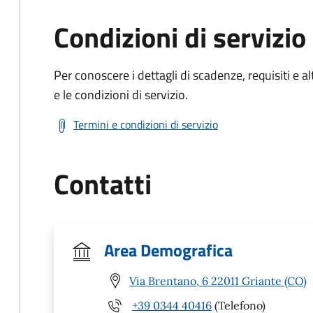
Condizioni di servizio
Per conoscere i dettagli di scadenze, requisiti e al
e le condizioni di servizio.
Termini e condizioni di servizio
Contatti
Area Demografica
Via Brentano, 6 22011 Griante (CO)
+39 0344 40416
(Telefono)