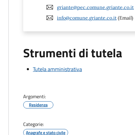
griante@pec.comune.griante.co.it
info@comune.griante.co.it
(Email)
Strumenti di tutela
Tutela amministrativa
Argomenti:
Residenza
Categorie:
Anagrafe e stato civile