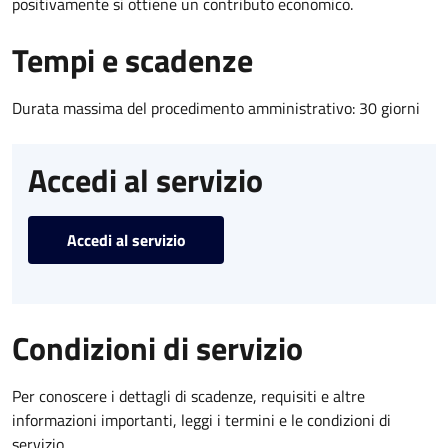
positivamente si ottiene un contributo economico.
Tempi e scadenze
Durata massima del procedimento amministrativo: 30 giorni
Accedi al servizio
Accedi al servizio
Condizioni di servizio
Per conoscere i dettagli di scadenze, requisiti e altre
informazioni importanti, leggi i termini e le condizioni di
servizio.