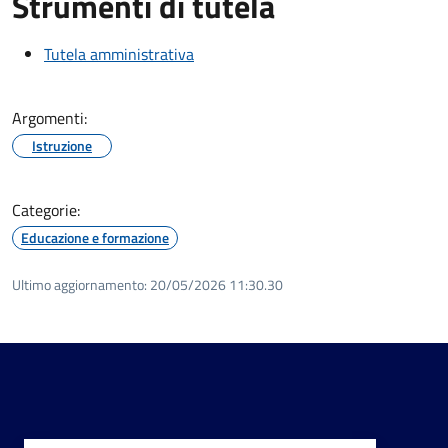
Strumenti di tutela
Tutela amministrativa
Argomenti:
Istruzione
Categorie:
Educazione e formazione
Ultimo aggiornamento:
20/05/2026 11:30.30