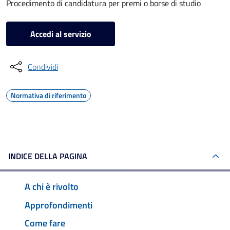
Procedimento di candidatura per premi o borse di studio
Accedi al servizio
Condividi
Normativa di riferimento
INDICE DELLA PAGINA
A chi è rivolto
Approfondimenti
Come fare