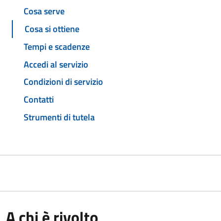
Cosa serve
Cosa si ottiene
Tempi e scadenze
Accedi al servizio
Condizioni di servizio
Contatti
Strumenti di tutela
A chi è rivolto