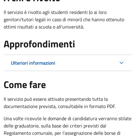
Il servizio è rivolto agli studenti residenti (o ai loro
genitori/tutori legali in caso di minori) che hanno ottenuto
ottimi risultati a scuola o all'università.
Approfondimenti
Ulteriori informazioni
Come fare
Il servizio può essere attivato presentando tutta la
documentazione prevista, consultabile in formato PDF.
Una volte ricevute le domande di candidatura verranno stilate
delle graduatorie, sulla base dei criteri previsti dal
Regolamento comunale, per l'assegnazione delle borse di