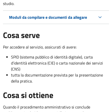
studio.
Moduli da compilare e documenti da allegare
Cosa serve
Per accedere al servizio, assicurati di avere:
SPID (sistema pubblico di identità digitale), carta
d’identità elettronica (CIE) o carta nazionale dei servizi
(CNS)
tutta la documentazione prevista per la presentazione
della pratica.
Cosa si ottiene
Quando il procedimento amministrativo si conclude