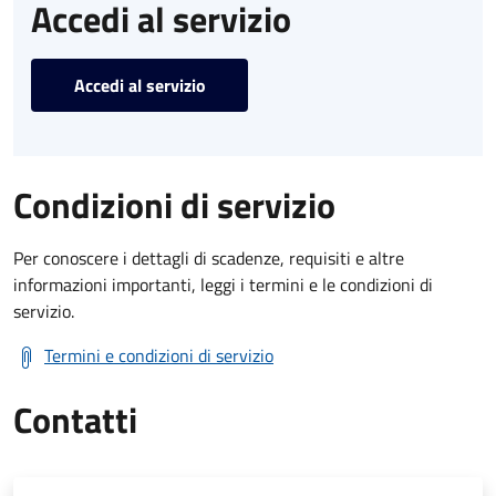
Accedi al servizio
Accedi al servizio
Condizioni di servizio
Per conoscere i dettagli di scadenze, requisiti e altre
informazioni importanti, leggi i termini e le condizioni di
servizio.
Termini e condizioni di servizio
Contatti