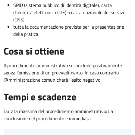
SPID (sistema pubblico di identità digitale), carta
d’identità elettronica (CIE) o carta nazionale dei servizi
(CNS)
tutta la documentazione prevista per la presentazione
della pratica.
Cosa si ottiene
Il procedimento amministrativo si conclude positivamente
senza l’emissione di un provvedimento. In caso contrario
l’Amministrazione comunicherà l’esito negativo.
Tempi e scadenze
Durata massima del procedimento amministrativo: La
conclusione del procedimento è immediata.