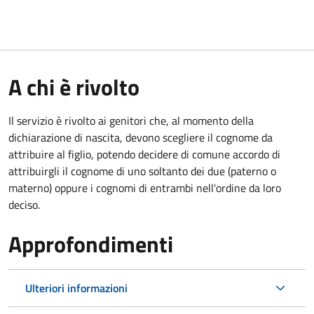
A chi è rivolto
Il servizio è rivolto ai genitori che, al momento della
dichiarazione di nascita, devono scegliere il cognome da
attribuire al figlio, potendo decidere di comune accordo di
attribuirgli il cognome di uno soltanto dei due (paterno o
materno) oppure i cognomi di entrambi nell'ordine da loro
deciso.
Approfondimenti
Ulteriori informazioni