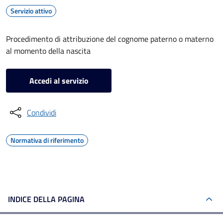
Servizio attivo
Procedimento di attribuzione del cognome paterno o materno
al momento della nascita
Accedi al servizio
Condividi
Normativa di riferimento
INDICE DELLA PAGINA