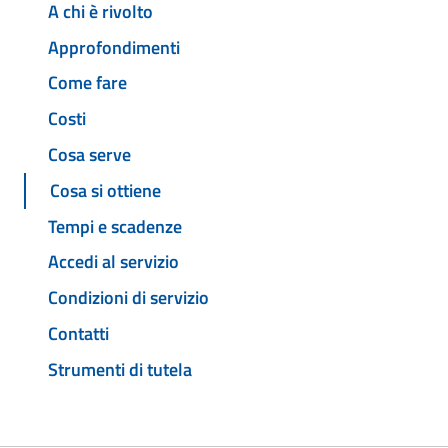
A chi è rivolto
Approfondimenti
Come fare
Costi
Cosa serve
Cosa si ottiene
Tempi e scadenze
Accedi al servizio
Condizioni di servizio
Contatti
Strumenti di tutela