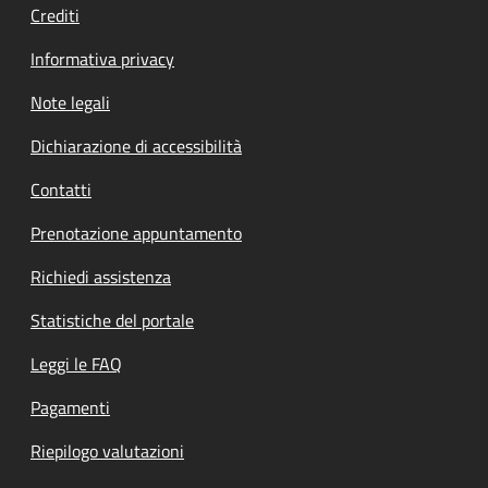
Crediti
Informativa privacy
Note legali
Dichiarazione di accessibilità
Contatti
Prenotazione appuntamento
Richiedi assistenza
Statistiche del portale
Leggi le FAQ
Pagamenti
Riepilogo valutazioni