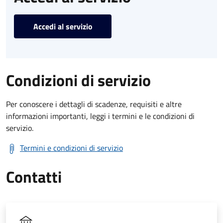
Accedi al servizio
Condizioni di servizio
Per conoscere i dettagli di scadenze, requisiti e altre
informazioni importanti, leggi i termini e le condizioni di
servizio.
Termini e condizioni di servizio
Contatti