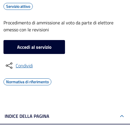
Servizio attivo
Procedimento di ammissione al voto da parte di elettore
omesso con le revisioni
Accedi al servizio
Condividi
Normativa di riferimento
INDICE DELLA PAGINA