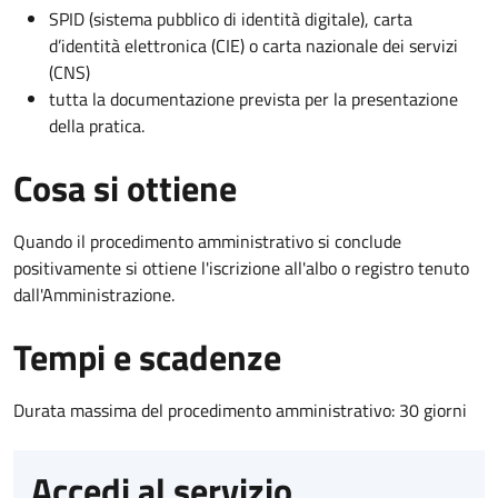
SPID (sistema pubblico di identità digitale), carta
d’identità elettronica (CIE) o carta nazionale dei servizi
(CNS)
tutta la documentazione prevista per la presentazione
della pratica.
Cosa si ottiene
Quando il procedimento amministrativo si conclude
positivamente si ottiene l'iscrizione all'albo o registro tenuto
dall'Amministrazione.
Tempi e scadenze
Durata massima del procedimento amministrativo: 30 giorni
Accedi al servizio