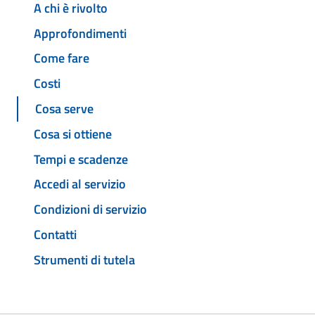
A chi è rivolto
Approfondimenti
Come fare
Costi
Cosa serve
Cosa si ottiene
Tempi e scadenze
Accedi al servizio
Condizioni di servizio
Contatti
Strumenti di tutela