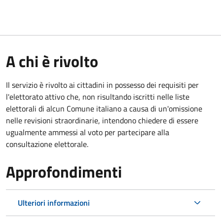
A chi è rivolto
Il servizio è rivolto ai cittadini in possesso dei requisiti per
l'elettorato attivo che, non risultando iscritti nelle liste
elettorali di alcun Comune italiano a causa di un'omissione
nelle revisioni straordinarie, intendono chiedere di essere
ugualmente ammessi al voto per partecipare alla
consultazione elettorale.
Approfondimenti
Ulteriori informazioni