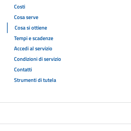
Costi
Cosa serve
Cosa si ottiene
Tempi e scadenze
Accedi al servizio
Condizioni di servizio
Contatti
Strumenti di tutela