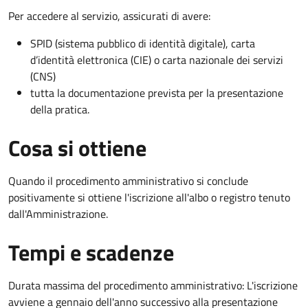
Per accedere al servizio, assicurati di avere:
SPID (sistema pubblico di identità digitale), carta
d’identità elettronica (CIE) o carta nazionale dei servizi
(CNS)
tutta la documentazione prevista per la presentazione
della pratica.
Cosa si ottiene
Quando il procedimento amministrativo si conclude
positivamente si ottiene l'iscrizione all'albo o registro tenuto
dall'Amministrazione.
Tempi e scadenze
Durata massima del procedimento amministrativo: L'iscrizione
avviene a gennaio dell'anno successivo alla presentazione