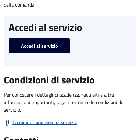
della domanda.
Accedi al servizio
Accedi al servizio
Condizioni di servizio
Per conoscere i dettagli di scadenze, requisiti e altre
informazioni importanti, leggi i termini e le condizioni di
servizio.
Termini e condizioni di servizio