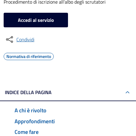
Procedimento di iscrizione all'albo degli scrutatori
Accedi al servizio
Condividi
Normativa di riferimento
INDICE DELLA PAGINA
A chi è rivolto
Approfondimenti
Come fare