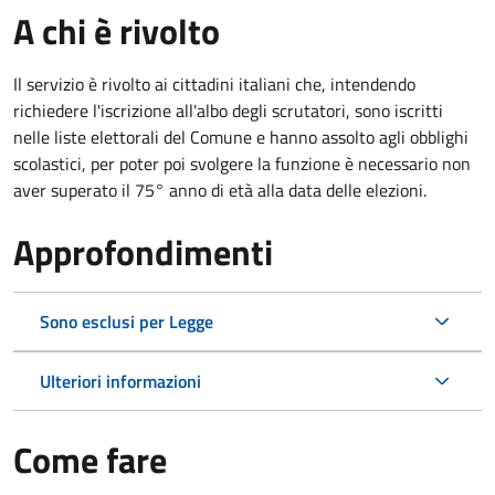
A chi è rivolto
Il servizio è rivolto ai cittadini italiani che, intendendo
richiedere l'iscrizione all'albo degli scrutatori, sono iscritti
nelle liste elettorali del Comune e hanno assolto agli obblighi
scolastici, per poter poi svolgere la funzione è necessario non
aver superato il 75° anno di età alla data delle elezioni.
Approfondimenti
Sono esclusi per Legge
Ulteriori informazioni
Come fare