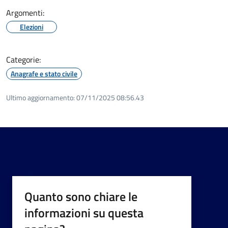
Argomenti:
Elezioni
Categorie:
Anagrafe e stato civile
Ultimo aggiornamento:
07/11/2025 08:56.43
Quanto sono chiare le
informazioni su questa