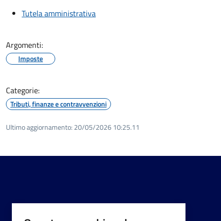
Tutela amministrativa
Argomenti:
Imposte
Categorie:
Tributi, finanze e contravvenzioni
Ultimo aggiornamento:
20/05/2026 10:25.11