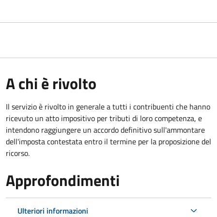
A chi è rivolto
Il servizio
è rivolto in generale a tutti i contribuenti che hanno
ricevuto un atto impositivo per tributi di loro competenza, e
intendono raggiungere un accordo definitivo sull'ammontare
dell'imposta contestata entro il termine per la proposizione del
ricorso.
Approfondimenti
Ulteriori informazioni