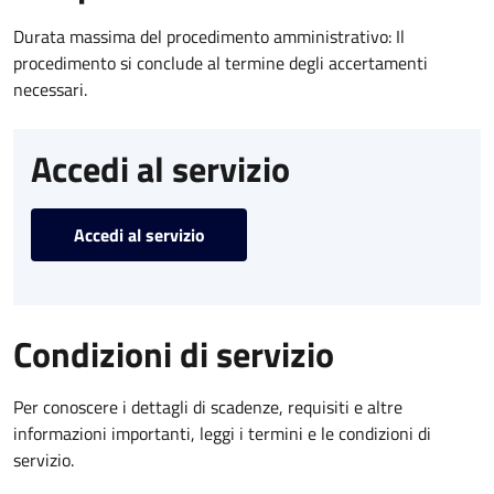
Durata massima del procedimento amministrativo: Il
procedimento si conclude al termine degli accertamenti
necessari.
Accedi al servizio
Accedi al servizio
Condizioni di servizio
Per conoscere i dettagli di scadenze, requisiti e altre
informazioni importanti, leggi i termini e le condizioni di
servizio.