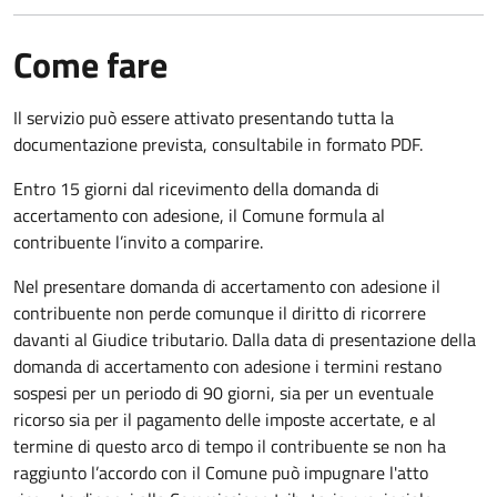
Come fare
Il servizio può essere attivato presentando tutta la
documentazione prevista, consultabile in formato PDF.
Entro 15 giorni dal ricevimento della domanda di
accertamento con adesione, il Comune formula al
contribuente l’invito a comparire.
Nel presentare domanda di accertamento con adesione il
contribuente non perde comunque il diritto di ricorrere
davanti al Giudice tributario. Dalla data di presentazione della
domanda di accertamento con adesione i termini restano
sospesi per un periodo di 90 giorni, sia per un eventuale
ricorso sia per il pagamento delle imposte accertate, e al
termine di questo arco di tempo il contribuente se non ha
raggiunto l’accordo con il Comune può impugnare l'atto