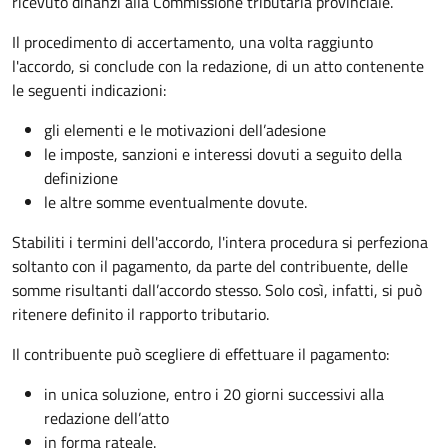
ricevuto dinanzi alla Commissione tributaria provinciale.
Il procedimento di accertamento, una volta raggiunto
l'accordo, si conclude con la redazione, di un atto contenente
le seguenti indicazioni:
gli elementi e le motivazioni dell’adesione
le imposte, sanzioni e interessi dovuti a seguito della
definizione
le altre somme eventualmente dovute.
Stabiliti i termini dell'accordo, l'intera procedura si perfeziona
soltanto con il pagamento, da parte del contribuente, delle
somme risultanti dall’accordo stesso. Solo così, infatti, si può
ritenere definito il rapporto tributario.
Il contribuente può scegliere di effettuare il pagamento:
in unica soluzione, entro i 20 giorni successivi alla
redazione dell’atto
in forma rateale.