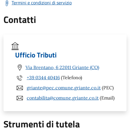
Termini e condizioni di servizio
Contatti
Ufficio Tributi
Via Brentano, 6 22011 Griante (CO)
+39 0344 40416
(Telefono)
griante@pec.comune.griante.co.it
(PEC)
contabilita@comune.griante.co.it
(Email)
Strumenti di tutela