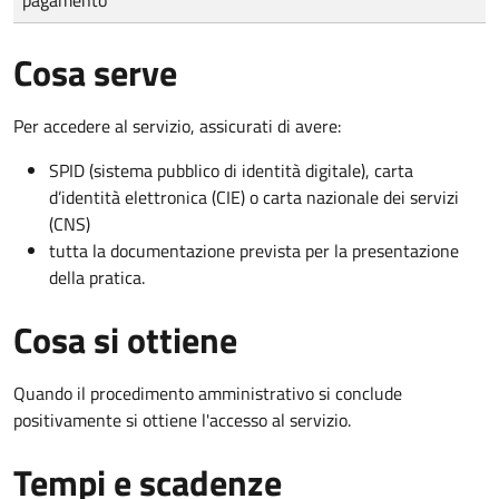
Cosa serve
Per accedere al servizio, assicurati di avere:
SPID (sistema pubblico di identità digitale), carta
d’identità elettronica (CIE) o carta nazionale dei servizi
(CNS)
tutta la documentazione prevista per la presentazione
della pratica.
Cosa si ottiene
Quando il procedimento amministrativo si conclude
positivamente si ottiene l'accesso al servizio.
Tempi e scadenze