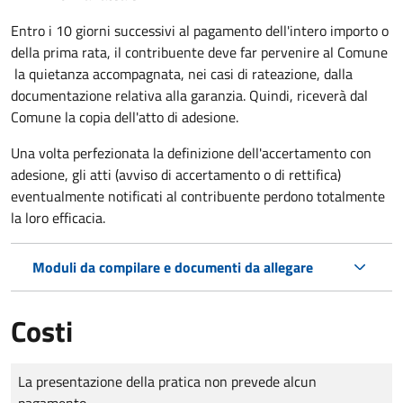
Entro i 10 giorni successivi al pagamento dell'intero importo o
della prima rata, il contribuente deve far pervenire al Comune
la quietanza accompagnata, nei casi di rateazione, dalla
documentazione relativa alla garanzia. Quindi, riceverà dal
Comune la copia dell'atto di adesione.
Una volta perfezionata la definizione dell'accertamento con
adesione, gli atti (avviso di accertamento o di rettifica)
eventualmente notificati al contribuente perdono totalmente
la loro efficacia.
Moduli da compilare e documenti da allegare
Costi
Tipo di pagamento
Importo
La presentazione della pratica non prevede alcun
pagamento