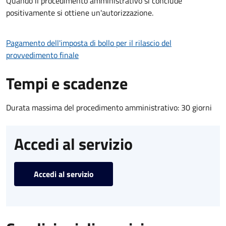
Quando il procedimento amministrativo si conclude
positivamente si ottiene un'autorizzazione.
Pagamento dell'imposta di bollo per il rilascio del
provvedimento finale
Tempi e scadenze
Durata massima del procedimento amministrativo: 30 giorni
Accedi al servizio
Accedi al servizio