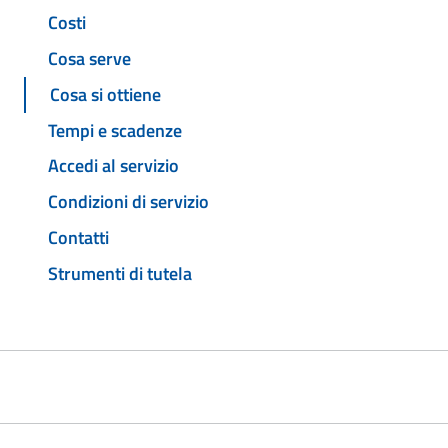
Costi
Cosa serve
Cosa si ottiene
Tempi e scadenze
Accedi al servizio
Condizioni di servizio
Contatti
Strumenti di tutela