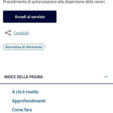
Procedimento di autorizzazione alla dispersione delle ceneri
Accedi al servizio
Condividi
Normativa di riferimento
INDICE DELLA PAGINA
A chi è rivolto
Approfondimenti
Come fare