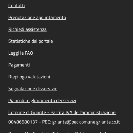
Contatti
Prenotazione appuntamento
Richiedi assistenza
Statistiche del portale
Leggi le FAQ
Pagamenti
Riepilogo valutazioni
Segnalazione disservizio
Piano di miglioramento dei servizi
Comune di Griante - Partita IVA dell'amministrazione:
00486580137 - PEC: griante@pec.comune.griante.co.it