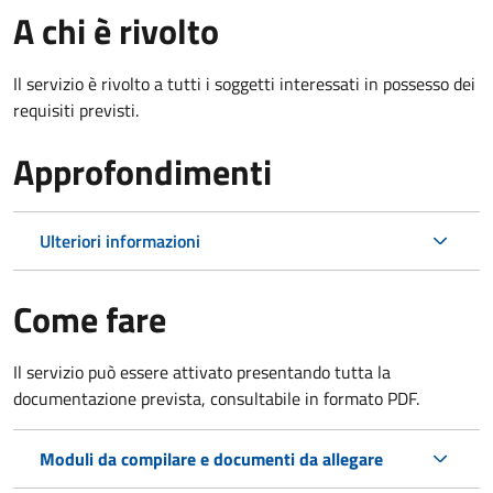
A chi è rivolto
Il servizio è rivolto a tutti i soggetti interessati in possesso dei
requisiti previsti.
Approfondimenti
Ulteriori informazioni
Come fare
Il servizio può essere attivato presentando tutta la
documentazione prevista, consultabile in formato PDF.
Moduli da compilare e documenti da allegare