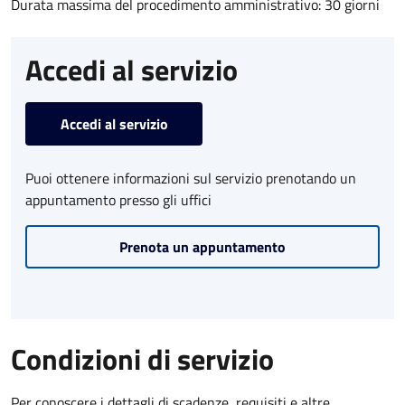
Durata massima del procedimento amministrativo: 30 giorni
Accedi al servizio
Accedi al servizio
Puoi ottenere informazioni sul servizio prenotando un
appuntamento presso gli uffici
Prenota un appuntamento
Condizioni di servizio
Per conoscere i dettagli di scadenze, requisiti e altre