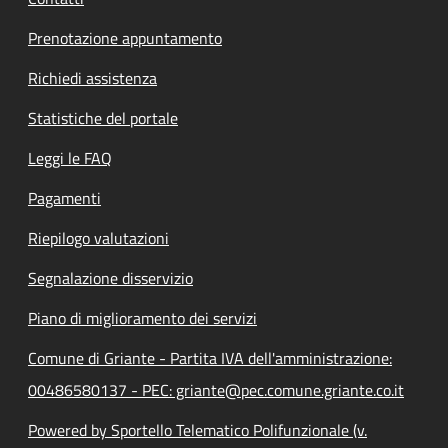
Prenotazione appuntamento
Richiedi assistenza
Statistiche del portale
Leggi le FAQ
Pagamenti
Riepilogo valutazioni
Segnalazione disservizio
Piano di miglioramento dei servizi
Comune di Griante - Partita IVA dell'amministrazione:
00486580137 - PEC: griante@pec.comune.griante.co.it
Powered by Sportello Telematico Polifunzionale (v.