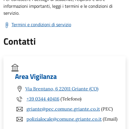
informazioni importanti, leggi i termini e le condizioni di
servizio.
Termini e condizioni di servizio
Contatti
Area Vigilanza
Via Brentano, 6 22011 Griante (CO)
+39 0344 40416
(Telefono)
griante@pec.comune.griante.co.it
(PEC)
polizialocale@comune.griante.co.it
(Email)