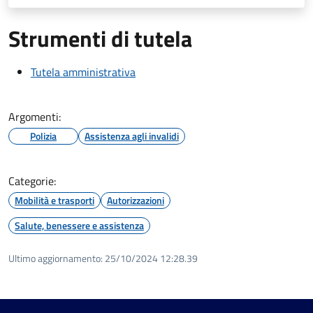
Strumenti di tutela
Tutela amministrativa
Argomenti:
Polizia
Assistenza agli invalidi
Categorie:
Mobilità e trasporti
Autorizzazioni
Salute, benessere e assistenza
Ultimo aggiornamento:
25/10/2024 12:28.39