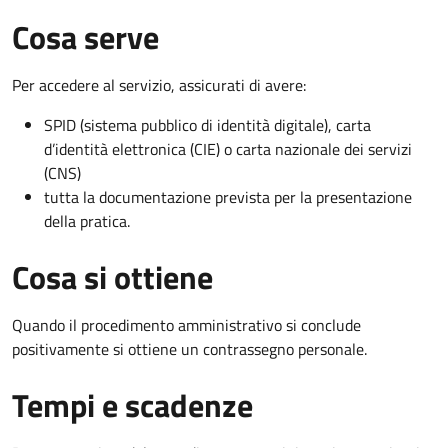
Cosa serve
Per accedere al servizio, assicurati di avere:
SPID (sistema pubblico di identità digitale), carta
d’identità elettronica (CIE) o carta nazionale dei servizi
(CNS)
tutta la documentazione prevista per la presentazione
della pratica.
Cosa si ottiene
Quando il procedimento amministrativo si conclude
positivamente si ottiene un contrassegno personale.
Tempi e scadenze