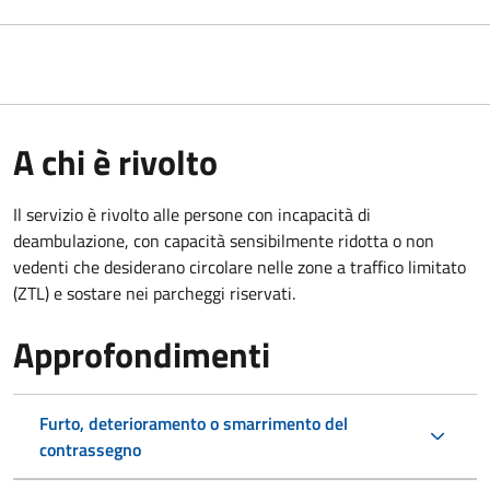
A chi è rivolto
Il servizio è rivolto alle persone con incapacità di
deambulazione, con capacità sensibilmente ridotta o non
vedenti che desiderano circolare nelle zone a traffico limitato
(ZTL) e sostare nei parcheggi riservati.
Approfondimenti
Furto, deterioramento o smarrimento del
contrassegno