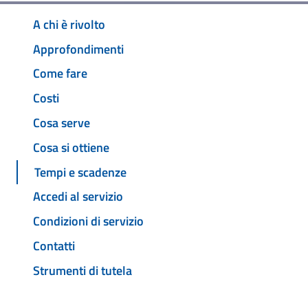
A chi è rivolto
Approfondimenti
Come fare
Costi
Cosa serve
Cosa si ottiene
Tempi e scadenze
Accedi al servizio
Condizioni di servizio
Contatti
Strumenti di tutela