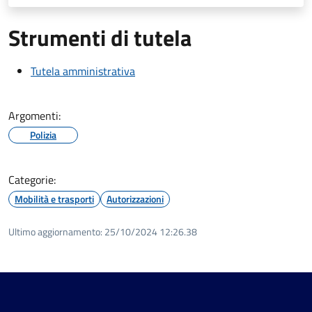
Strumenti di tutela
Tutela amministrativa
Argomenti:
Polizia
Categorie:
Mobilità e trasporti
Autorizzazioni
Ultimo aggiornamento:
25/10/2024 12:26.38