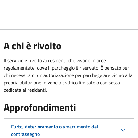
A chi è rivolto
Il servizio è rivolto ai residenti che vivono in aree
regolamentate, dove il parcheggio è riservato. È pensato per
chi necessita di un’autorizzazione per parcheggiare vicino alla
propria abitazione in zone a traffico limitato o con sosta
dedicata ai residenti.
Approfondimenti
Furto, deterioramento o smarrimento del
contrassegno