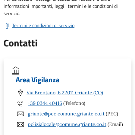
informazioni importanti, leggi i termini e le condizioni di
servizio.
Termini e condizioni di servizio
Contatti
Area Vigilanza
Via Brentano, 6 22011 Griante (CO)
+39 0344 40416
(Telefono)
griante@pec.comune.griante.co.it
(PEC)
polizialocale@comune.griante.co.it
(Email)