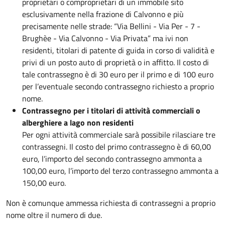
proprietari o comproprietari di un immobile sito
esclusivamente nella frazione di Calvonno e più
precisamente nelle strade: “Via Bellini - Via Per - 7 -
Brughèe - Via Calvonno - Via Privata” ma ivi non
residenti, titolari di patente di guida in corso di validità e
privi di un posto auto di proprietà o in affitto. Il costo di
tale contrassegno è di 30 euro per il primo e di 100 euro
per l’eventuale secondo contrassegno richiesto a proprio
nome.
Contrassegno per i titolari di attività commerciali o
alberghiere a lago non residenti
Per ogni attività commerciale sarà possibile rilasciare tre
contrassegni. Il costo del primo contrassegno è di 60,00
euro, l’importo del secondo contrassegno ammonta a
100,00 euro, l’importo del terzo contrassegno ammonta a
150,00 euro.
Non è comunque ammessa richiesta di contrassegni a proprio
nome oltre il numero di due.