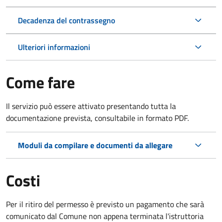
Decadenza del contrassegno
Ulteriori informazioni
Come fare
Il servizio può essere attivato presentando tutta la
documentazione prevista, consultabile in formato PDF.
Moduli da compilare e documenti da allegare
Costi
Per il ritiro del permesso è previsto un pagamento che sarà
comunicato dal Comune non appena terminata l'istruttoria