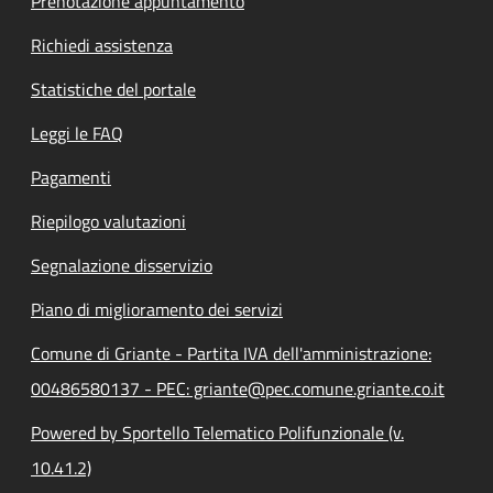
Prenotazione appuntamento
Richiedi assistenza
Statistiche del portale
Leggi le FAQ
Pagamenti
Riepilogo valutazioni
Segnalazione disservizio
Piano di miglioramento dei servizi
Comune di Griante - Partita IVA dell'amministrazione:
00486580137 - PEC: griante@pec.comune.griante.co.it
Powered by Sportello Telematico Polifunzionale (v.
10.41.2)