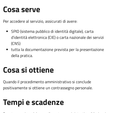
Cosa serve
Per accedere al servizio, assicurati di avere:
SPID (sistema pubblico di identità digitale), carta
d’identità elettronica (CIE) o carta nazionale dei servizi
(CNS)
tutta la documentazione prevista per la presentazione
della pratica.
Cosa si ottiene
Quando il procedimento amministrativo si conclude
positivamente si ottiene un contrassegno personale.
Tempi e scadenze