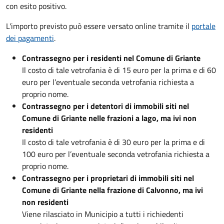
con esito positivo.
L'importo previsto può essere versato online tramite il
portale
dei pagamenti
.
Contrassegno per i residenti nel Comune di Griante
Il costo di tale vetrofania è di 15 euro per la prima e di 60
euro per l’eventuale seconda vetrofania richiesta a
proprio nome.
Contrassegno per i detentori di immobili siti nel
Comune di Griante nelle frazioni a lago, ma ivi non
residenti
Il costo di tale vetrofania è di 30 euro per la prima e di
100 euro per l’eventuale seconda vetrofania richiesta a
proprio nome.
Contrassegno per i proprietari di immobili siti nel
Comune di Griante nella frazione di Calvonno, ma ivi
non residenti
Viene rilasciato in Municipio a tutti i richiedenti