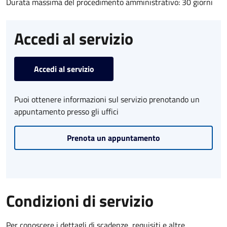
Durata massima del procedimento amministrativo: 30 giorni
Accedi al servizio
Accedi al servizio
Puoi ottenere informazioni sul servizio prenotando un
appuntamento presso gli uffici
Prenota un appuntamento
Condizioni di servizio
Per conoscere i dettagli di scadenze, requisiti e altre