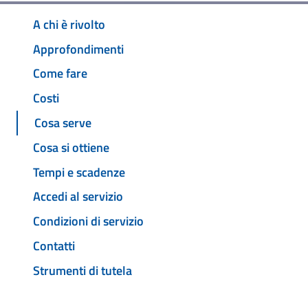
A chi è rivolto
Approfondimenti
Come fare
Costi
Cosa serve
Cosa si ottiene
Tempi e scadenze
Accedi al servizio
Condizioni di servizio
Contatti
Strumenti di tutela