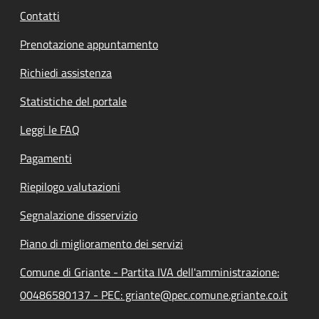
Contatti
Prenotazione appuntamento
Richiedi assistenza
Statistiche del portale
Leggi le FAQ
Pagamenti
Riepilogo valutazioni
Segnalazione disservizio
Piano di miglioramento dei servizi
Comune di Griante - Partita IVA dell'amministrazione:
00486580137 - PEC: griante@pec.comune.griante.co.it