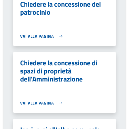
Chiedere la concessione del
patrocinio
VAI ALLA PAGINA
Chiedere la concessione di
spazi di proprietà
dell'Amministrazione
VAI ALLA PAGINA