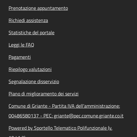
Prenotazione appuntamento
Richiedi assistenza
Statistiche del portale
Leggi le FAQ
Pagamenti
Riepilogo valutazioni
Segnalazione disservizio
Piano di miglioramento dei servizi
Comune di Griante - Partita IVA dell'amministrazione:
00486580137 - PEC: griante@pec.comune.griante.co.it
Powered by Sportello Telematico Polifunzionale (v.