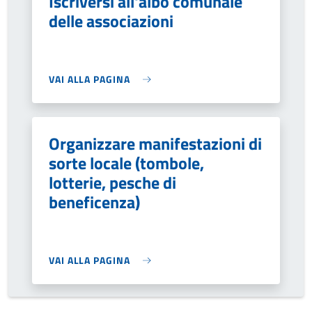
Iscriversi all'albo comunale
delle associazioni
VAI ALLA PAGINA
Organizzare manifestazioni di
sorte locale (tombole,
lotterie, pesche di
beneficenza)
VAI ALLA PAGINA