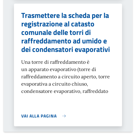
Trasmettere la scheda per la
registrazione al catasto
comunale delle torri di
raffreddamento ad umido e
dei condensatori evaporativi
Una torre di raffreddamento è
un apparato evaporativo (torre di
raffreddamento a circuito aperto, torre
evaporativa a circuito chiuso,
condensatore evaporativo, raffreddato
VAI ALLA PAGINA