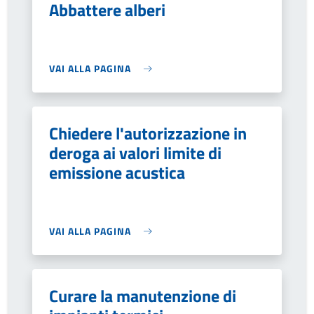
Abbattere alberi
VAI ALLA PAGINA
Chiedere l'autorizzazione in
deroga ai valori limite di
emissione acustica
VAI ALLA PAGINA
Curare la manutenzione di