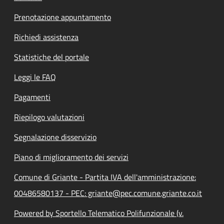
Prenotazione appuntamento
Richiedi assistenza
Statistiche del portale
Leggi le FAQ
Pagamenti
Riepilogo valutazioni
Segnalazione disservizio
Piano di miglioramento dei servizi
Comune di Griante - Partita IVA dell'amministrazione:
00486580137 - PEC: griante@pec.comune.griante.co.it
Powered by Sportello Telematico Polifunzionale (v.