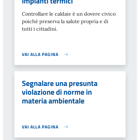
impianti termici
Controllare le caldaie è un dovere civico
poiché preserva la salute propria e di
tutti i cittadini.
VAI ALLA PAGINA
Segnalare una presunta
violazione di norme in
materia ambientale
VAI ALLA PAGINA