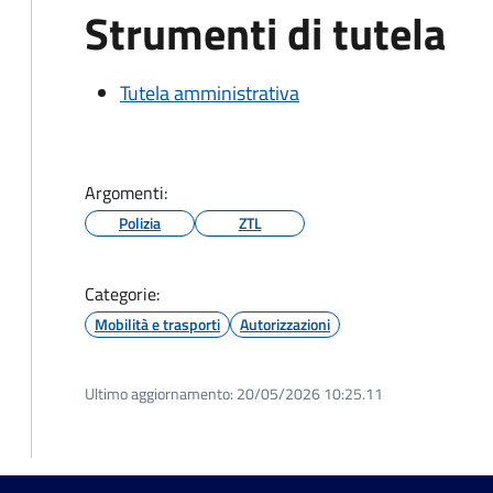
Strumenti di tutela
Tutela amministrativa
Argomenti:
Polizia
ZTL
Categorie:
Mobilità e trasporti
Autorizzazioni
Ultimo aggiornamento:
20/05/2026 10:25.11