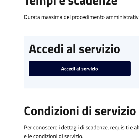
Tempi e scadenze
Durata massima del procedimento amministrativo
Accedi al servizio
Accedi al servizio
Condizioni di servizio
Per conoscere i dettagli di scadenze, requisiti e al
e le condizioni di servizio.