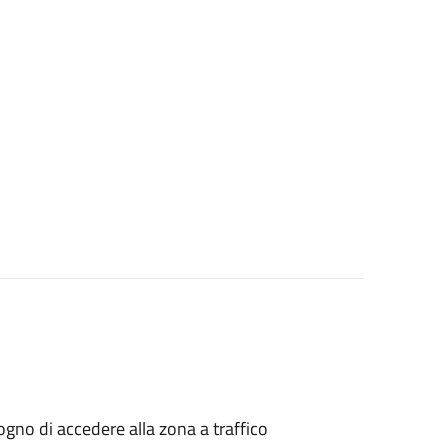
isogno di accedere alla zona a traffico