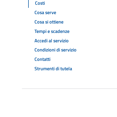
Costi
Cosa serve
Cosa si ottiene
Tempi e scadenze
Accedi al servizio
Condizioni di servizio
Contatti
Strumenti di tutela