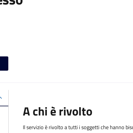
A chi è rivolto
Il servizio è rivolto a tutti i soggetti che hanno b