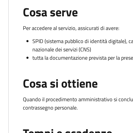
Cosa serve
Per accedere al servizio, assicurati di avere:
SPID (sistema pubblico di identità digitale), ca
nazionale dei servizi (CNS)
tutta la documentazione prevista per la prese
Cosa si ottiene
Quando il procedimento amministrativo si conclu
contrassegno personale.