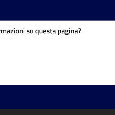
rmazioni su questa pagina?