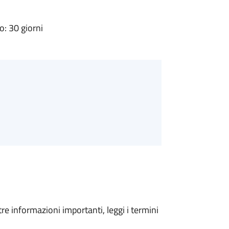
: 30 giorni
tre informazioni importanti, leggi i termini