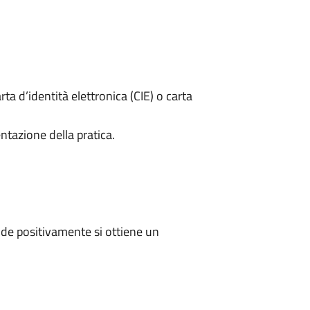
rta d’identità elettronica (CIE) o carta
ntazione della pratica.
de positivamente si ottiene un