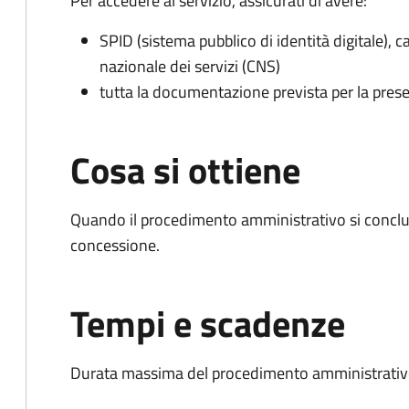
Per accedere al servizio, assicurati di avere:
SPID (sistema pubblico di identità digitale), ca
nazionale dei servizi (CNS)
tutta la documentazione prevista per la prese
Cosa si ottiene
Quando il procedimento amministrativo si conclu
concessione.
Tempi e scadenze
Durata massima del procedimento amministrativo