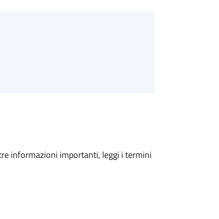
tre informazioni importanti, leggi i termini