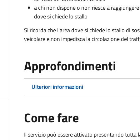
a chi non dispone o non riesce a raggiungere 
dove si chiede lo stallo
Si ricorda che l'area dove si chiede lo stallo di s
veicolare e non impedisca la circolazione del traff
Approfondimenti
Ulteriori informazioni
Come fare
Il servizio può essere attivato presentando tutta