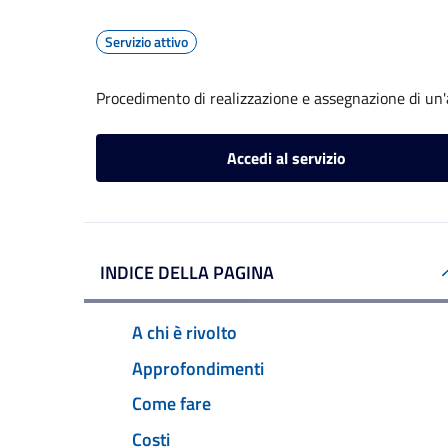
Servizio attivo
Procedimento di realizzazione e assegnazione di un'a
Accedi al servizio
INDICE DELLA PAGINA
A chi è rivolto
Approfondimenti
Come fare
Costi