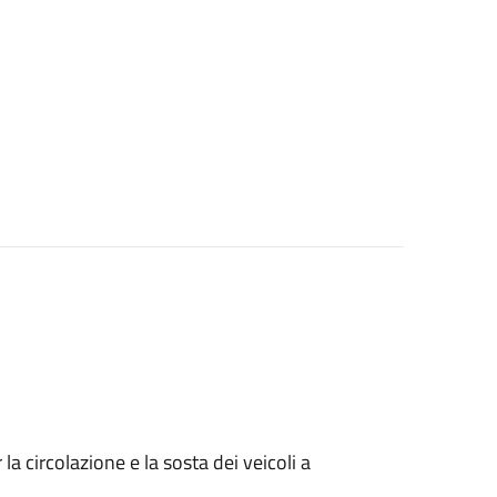
 circolazione e la sosta dei veicoli a