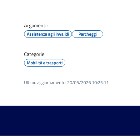
Argomenti:
Assistenza agli invalidi
Parcheggi
Categorie:
Mobilità e trasporti
Ultimo aggiornamento:
20/05/2026 10:25.11