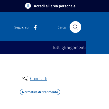
Accedi all'area personale
Seguici su
Cerca
Tutti gli argomenti
Condividi
Normativa di riferimento