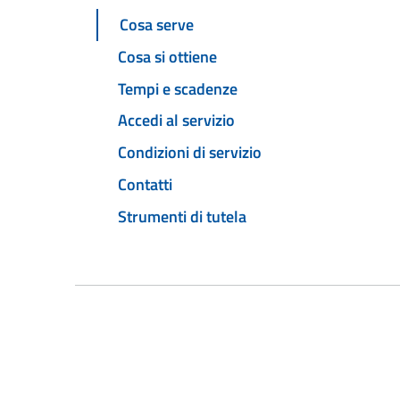
Cosa serve
Cosa si ottiene
Tempi e scadenze
Accedi al servizio
Condizioni di servizio
Contatti
Strumenti di tutela