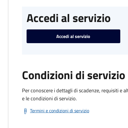
Accedi al servizio
Accedi al servizio
Condizioni di servizio
Per conoscere i dettagli di scadenze, requisiti e al
e le condizioni di servizio.
Termini e condizioni di servizio