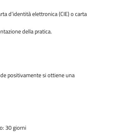
rta d’identità elettronica (CIE) o carta
ntazione della pratica.
de positivamente si ottiene una
: 30 giorni