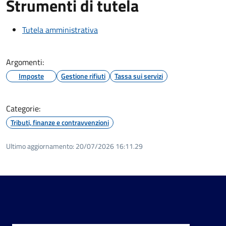
Strumenti di tutela
Tutela amministrativa
Argomenti:
Imposte
Gestione rifiuti
Tassa sui servizi
Categorie:
Tributi, finanze e contravvenzioni
Ultimo aggiornamento:
20/07/2026 16:11.29