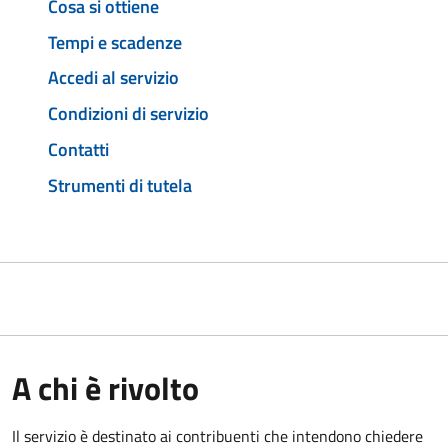
Cosa si ottiene
Tempi e scadenze
Accedi al servizio
Condizioni di servizio
Contatti
Strumenti di tutela
A chi è rivolto
Il servizio è destinato ai contribuenti che intendono chiedere