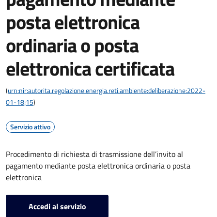
posta elettronica
ordinaria o posta
elettronica certificata
(
urn:nir:autorita.regolazione.energia.reti.ambiente:deliberazione:2022-
01-18;15
)
Servizio attivo
Procedimento di richiesta di trasmissione dell’invito al
pagamento mediante posta elettronica ordinaria o posta
elettronica
Accedi al servizio