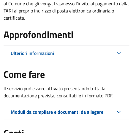
al Comune che gli venga trasmesso l'invito al pagamento della
TARI al proprio indirizzo di posta elettronica ordinaria o
certificata.
Approfondimenti
Ulteriori informazioni
Come fare
Il servizio può essere attivato presentando tutta la
documentazione prevista, consultabile in formato PDF.
Moduli da compilare e documenti da allegare
Costi