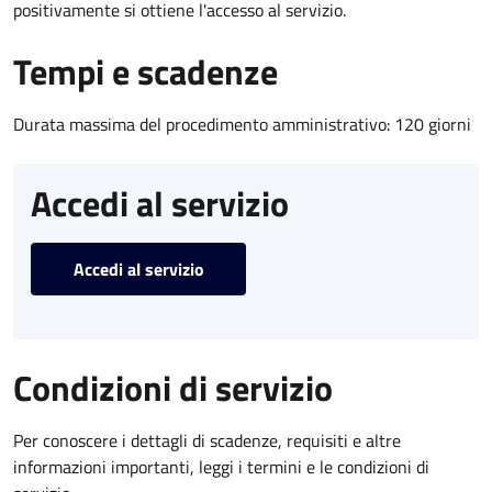
positivamente si ottiene l'accesso al servizio.
Tempi e scadenze
Durata massima del procedimento amministrativo: 120 giorni
Accedi al servizio
Accedi al servizio
Condizioni di servizio
Per conoscere i dettagli di scadenze, requisiti e altre
informazioni importanti, leggi i termini e le condizioni di