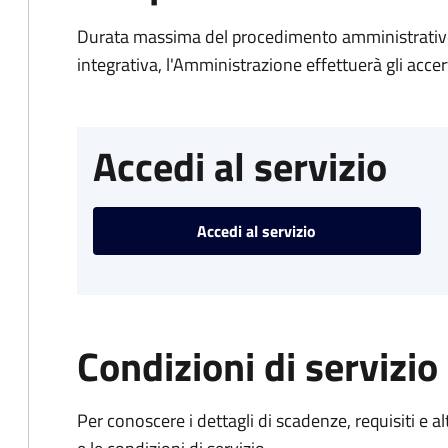
Durata massima del procedimento amministrativo
integrativa, l'Amministrazione effettuerà gli acce
Accedi al servizio
Accedi al servizio
Condizioni di servizio
Per conoscere i dettagli di scadenze, requisiti e al