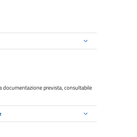
 la documentazione prevista, consultabile
e