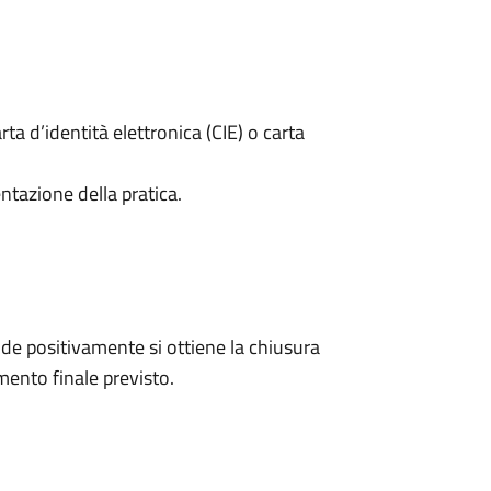
rta d’identità elettronica (CIE) o carta
ntazione della pratica.
e positivamente si ottiene la chiusura
ento finale previsto.