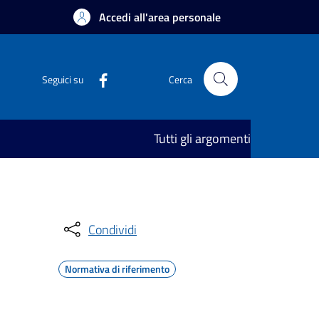
Accedi all'area personale
Seguici su
Cerca
Tutti gli argomenti
Condividi
Normativa di riferimento