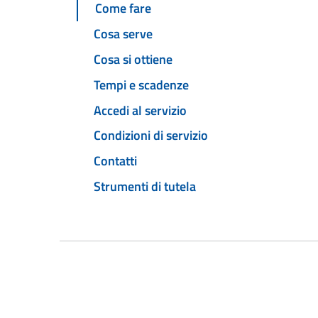
Come fare
Cosa serve
Cosa si ottiene
Tempi e scadenze
Accedi al servizio
Condizioni di servizio
Contatti
Strumenti di tutela