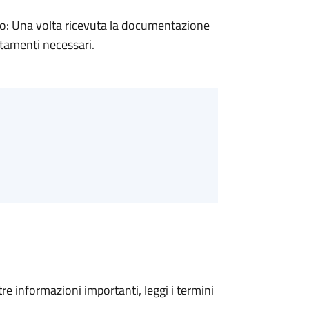
: Una volta ricevuta la documentazione
rtamenti necessari.
tre informazioni importanti, leggi i termini