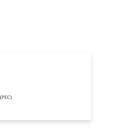
(PEC)