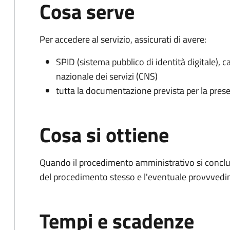
Cosa serve
Per accedere al servizio, assicurati di avere:
SPID (sistema pubblico di identità digitale), ca
nazionale dei servizi (CNS)
tutta la documentazione prevista per la prese
Cosa si ottiene
Quando il procedimento amministrativo si conclud
del procedimento stesso e l'eventuale provvvedim
Tempi e scadenze