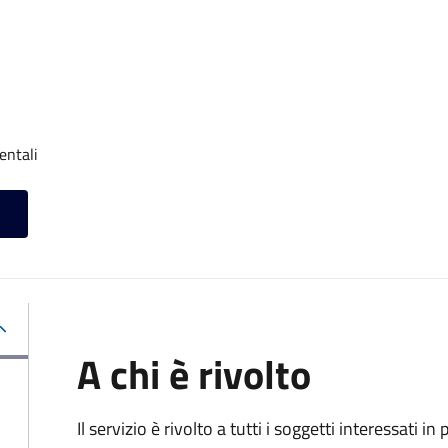
entali
A chi è rivolto
Il servizio è rivolto a tutti i soggetti interessati in