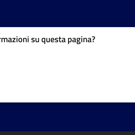
rmazioni su questa pagina?