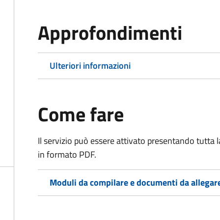
Approfondimenti
Ulteriori informazioni
Come fare
Il servizio può essere attivato presentando tutta
in formato PDF.
Moduli da compilare e documenti da allegar