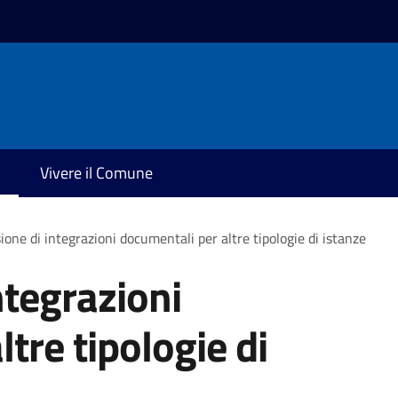
Vivere il Comune
ione di integrazioni documentali per altre tipologie di istanze
ntegrazioni
tre tipologie di