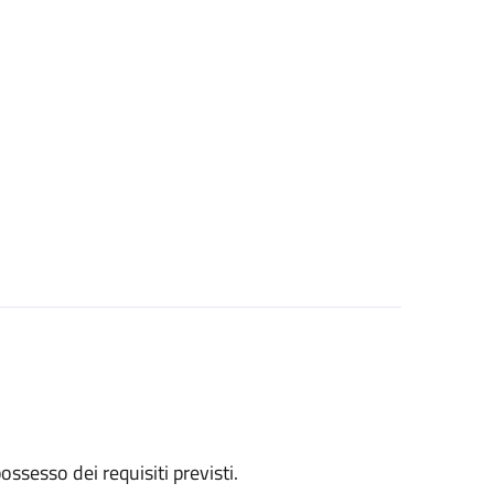
 possesso dei requisiti previsti.