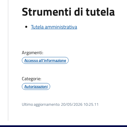
Strumenti di tutela
Tutela amministrativa
Argomenti:
Accesso all'informazione
Categorie:
Autorizzazioni
Ultimo aggiornamento:
20/05/2026 10:25.11